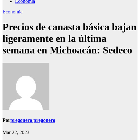
Economía
Economía
Precios de canasta básica bajan
ligeramente en la última
semana en Michoacán: Sedeco
Por
pregonero pregonero
Mar 22, 2023