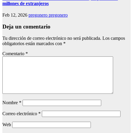
millones de extranjeros
Feb 12, 2026
pregonero pregonero
Deja un comentario
Tu dirección de correo electrónico no será publicada.
Los campos
obligatorios están marcados con
*
Comentario
*
Nombre
*
Correo electrónico
*
Web