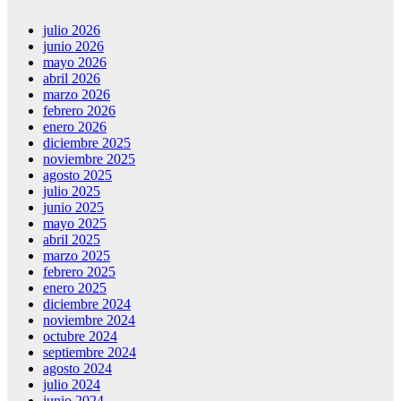
julio 2026
junio 2026
mayo 2026
abril 2026
marzo 2026
febrero 2026
enero 2026
diciembre 2025
noviembre 2025
agosto 2025
julio 2025
junio 2025
mayo 2025
abril 2025
marzo 2025
febrero 2025
enero 2025
diciembre 2024
noviembre 2024
octubre 2024
septiembre 2024
agosto 2024
julio 2024
junio 2024