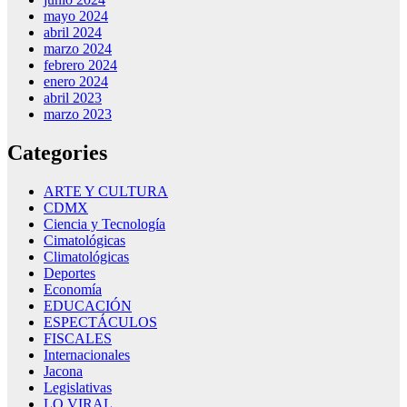
mayo 2024
abril 2024
marzo 2024
febrero 2024
enero 2024
abril 2023
marzo 2023
Categories
ARTE Y CULTURA
CDMX
Ciencia y Tecnología
Cimatológicas
Climatológicas
Deportes
Economía
EDUCACIÓN
ESPECTÁCULOS
FISCALES
Internacionales
Jacona
Legislativas
LO VIRAL…