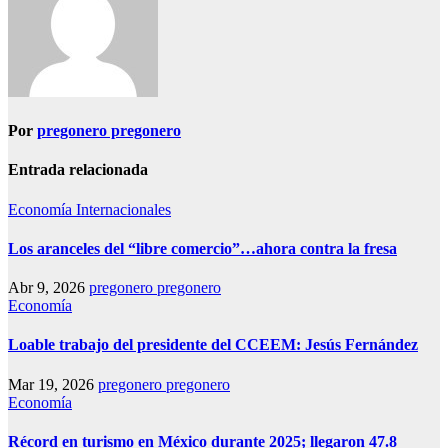
Por
pregonero pregonero
Entrada relacionada
Economía
Internacionales
Los aranceles del “libre comercio”…ahora contra la fresa
Abr 9, 2026
pregonero pregonero
Economía
Loable trabajo del presidente del CCEEM: Jesús Fernández
Mar 19, 2026
pregonero pregonero
Economía
Récord en turismo en México durante 2025; llegaron 47.8