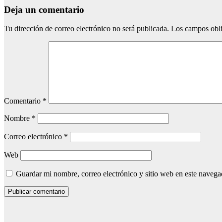
Deja un comentario
Tu dirección de correo electrónico no será publicada.
Los campos obli
Comentario
*
Nombre
*
Correo electrónico
*
Web
Guardar mi nombre, correo electrónico y sitio web en este naveg