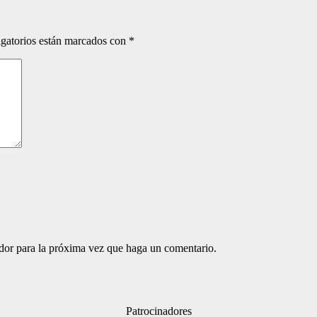
gatorios están marcados con
*
ador para la próxima vez que haga un comentario.
Patrocinadores