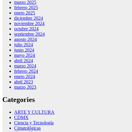
marzo 2025
febrero 2025
enero 2025
diciembre 2024
noviembre 2024
octubre 2024
septiembre 2024
agosto 2024
julio 2024
junio 2024
mayo 2024
abril 2024
marzo 2024
febrero 2024
enero 2024
abril 2023
marzo 2023
Categories
ARTE Y CULTURA
CDMX
Ciencia y Tecnología
Cimatológicas