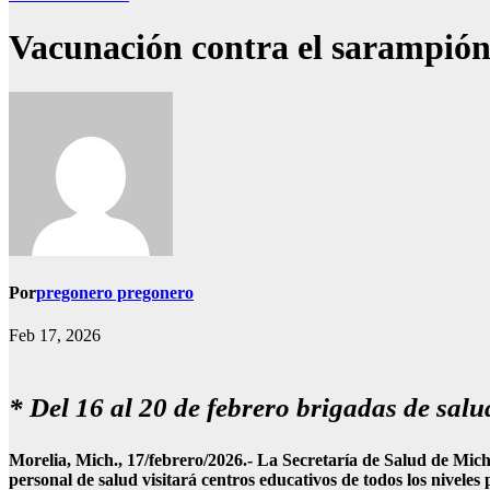
Vacunación contra el sarampión 
Por
pregonero pregonero
Feb 17, 2026
* Del 16 al 20 de febrero brigadas de salud
Morelia, Mich., 17/febrero/2026.- La Secretaría de Salud de Mich
personal de salud visitará centros educativos de todos los nivele