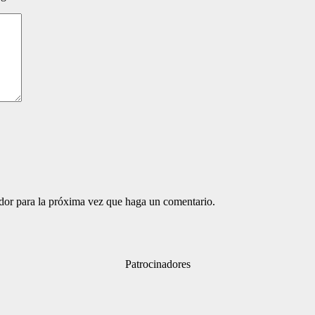
ador para la próxima vez que haga un comentario.
Patrocinadores