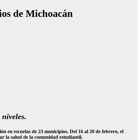
pios de Michoacán
 niveles.
 en escuelas de 23 municipios. Del 16 al 20 de febrero, el
ar la salud de la comunidad estudiantil.