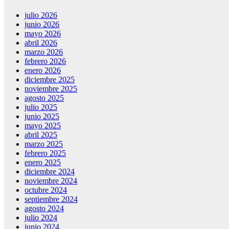
julio 2026
junio 2026
mayo 2026
abril 2026
marzo 2026
febrero 2026
enero 2026
diciembre 2025
noviembre 2025
agosto 2025
julio 2025
junio 2025
mayo 2025
abril 2025
marzo 2025
febrero 2025
enero 2025
diciembre 2024
noviembre 2024
octubre 2024
septiembre 2024
agosto 2024
julio 2024
junio 2024