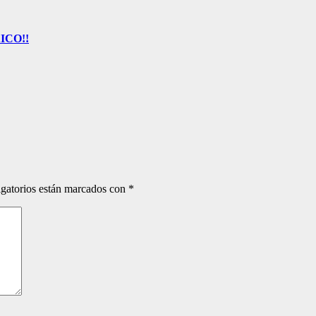
ICO!!
gatorios están marcados con
*