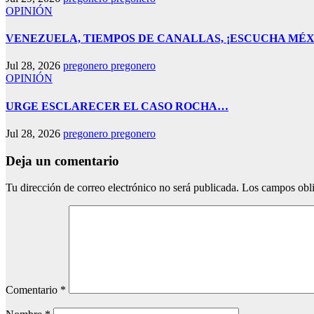
OPINIÓN
VENEZUELA, TIEMPOS DE CANALLAS, ¡ESCUCHA MÉX
Jul 28, 2026
pregonero pregonero
OPINIÓN
URGE ESCLARECER EL CASO ROCHA…
Jul 28, 2026
pregonero pregonero
Deja un comentario
Tu dirección de correo electrónico no será publicada.
Los campos obli
Comentario
*