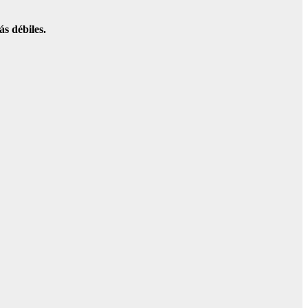
s débiles.