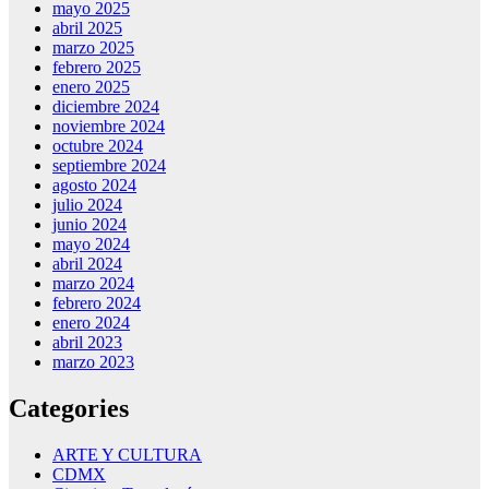
mayo 2025
abril 2025
marzo 2025
febrero 2025
enero 2025
diciembre 2024
noviembre 2024
octubre 2024
septiembre 2024
agosto 2024
julio 2024
junio 2024
mayo 2024
abril 2024
marzo 2024
febrero 2024
enero 2024
abril 2023
marzo 2023
Categories
ARTE Y CULTURA
CDMX