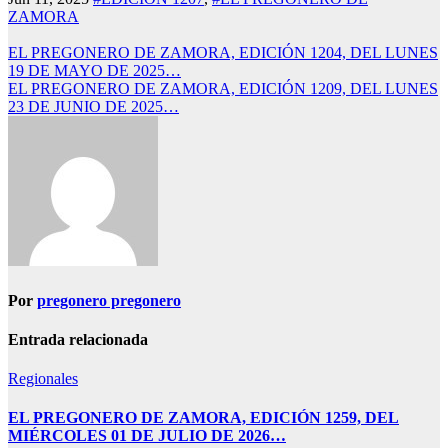
ZAMORA
Navegación
EL PREGONERO DE ZAMORA, EDICIÓN 1204, DEL LUNES
19 DE MAYO DE 2025…
de
EL PREGONERO DE ZAMORA, EDICIÓN 1209, DEL LUNES
entradas
23 DE JUNIO DE 2025…
Por
pregonero pregonero
Entrada relacionada
Regionales
EL PREGONERO DE ZAMORA, EDICIÓN 1259, DEL
MIÉRCOLES 01 DE JULIO DE 2026…