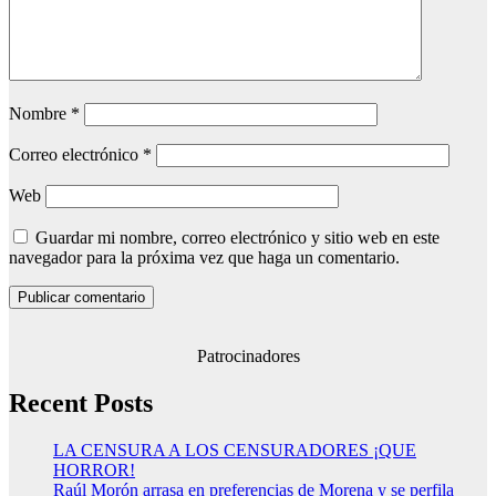
Nombre
*
Correo electrónico
*
Web
Guardar mi nombre, correo electrónico y sitio web en este
navegador para la próxima vez que haga un comentario.
Patrocinadores
Recent Posts
LA CENSURA A LOS CENSURADORES ¡QUE
HORROR!
Raúl Morón arrasa en preferencias de Morena y se perfila