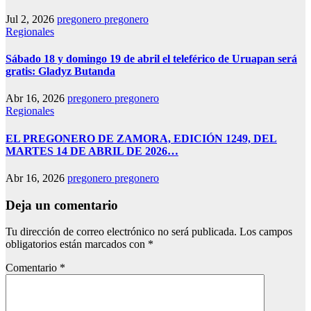
Jul 2, 2026
pregonero pregonero
Regionales
Sábado 18 y domingo 19 de abril el teleférico de Uruapan será
gratis: Gladyz Butanda
Abr 16, 2026
pregonero pregonero
Regionales
EL PREGONERO DE ZAMORA, EDICIÓN 1249, DEL
MARTES 14 DE ABRIL DE 2026…
Abr 16, 2026
pregonero pregonero
Deja un comentario
Tu dirección de correo electrónico no será publicada.
Los campos
obligatorios están marcados con
*
Comentario
*