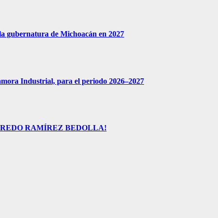
 la gubernatura de Michoacán en 2027
amora Industrial, para el periodo 2026–2027
FREDO RAMÍREZ BEDOLLA!