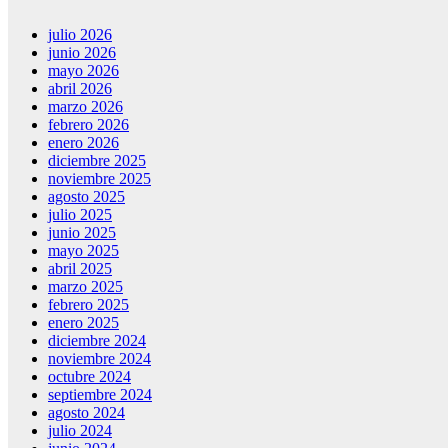
julio 2026
junio 2026
mayo 2026
abril 2026
marzo 2026
febrero 2026
enero 2026
diciembre 2025
noviembre 2025
agosto 2025
julio 2025
junio 2025
mayo 2025
abril 2025
marzo 2025
febrero 2025
enero 2025
diciembre 2024
noviembre 2024
octubre 2024
septiembre 2024
agosto 2024
julio 2024