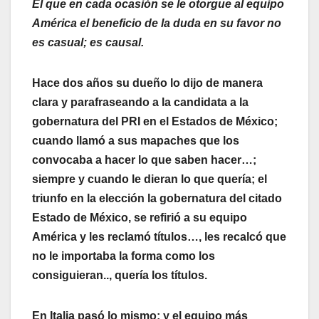
El que en cada ocasión se le otorgue al equipo
América el beneficio de la duda en su favor no
es casual; es causal.
Hace dos años su dueño lo dijo de manera
clara y parafraseando a la candidata a la
gobernatura del PRI en el Estados de México;
cuando llamó a sus mapaches que los
convocaba a hacer lo que saben hacer…;
siempre y cuando le dieran lo que quería; el
triunfo en la elección la gobernatura del citado
Estado de México, se refirió a su equipo
América y les reclamó títulos…, les recalcó que
no le importaba la forma como los
consiguieran.., quería los títulos.
En Italia pasó lo mismo; y el equipo más