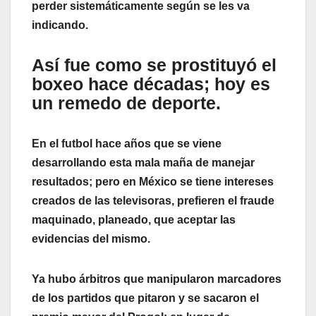
perder sistemáticamente según se les va
indicando.
Así fue como se prostituyó el
boxeo hace décadas; hoy es
un remedo de deporte.
En el futbol hace años que se viene
desarrollando esta mala maña de manejar
resultados; pero en México se tiene intereses
creados de las televisoras, prefieren el fraude
maquinado, planeado, que aceptar las
evidencias del mismo.
Ya hubo árbitros que manipularon marcadores
de los partidos que pitaron y se sacaron el