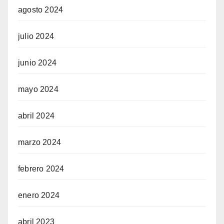
agosto 2024
julio 2024
junio 2024
mayo 2024
abril 2024
marzo 2024
febrero 2024
enero 2024
abril 2023