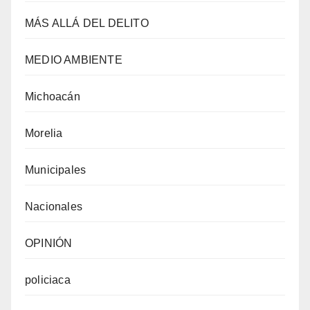
MÁS ALLÁ DEL DELITO
MEDIO AMBIENTE
Michoacán
Morelia
Municipales
Nacionales
OPINIÓN
policiaca