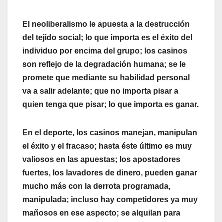
El neoliberalismo le apuesta a la destrucción
del tejido social; lo que importa es el éxito del
individuo por encima del grupo; los casinos
son reflejo de la degradación humana; se le
promete que mediante su habilidad personal
va a salir adelante; que no importa pisar a
quien tenga que pisar; lo que importa es ganar.
En el deporte, los casinos manejan, manipulan
el éxito y el fracaso; hasta éste último es muy
valiosos en las apuestas; los apostadores
fuertes, los lavadores de dinero, pueden ganar
mucho más con la derrota programada,
manipulada; incluso hay competidores ya muy
mañosos en ese aspecto; se alquilan para