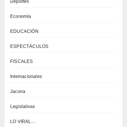
Deportes
Economía
EDUCACIÓN
ESPECTÁCULOS
FISCALES
Internacionales
Jacona
Legislativas
LO VIRAL…