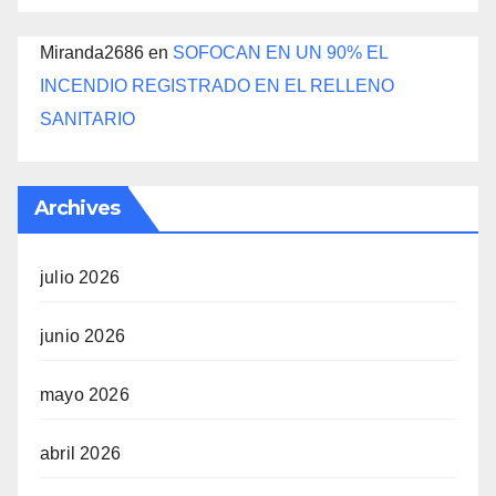
Miranda2686
en
SOFOCAN EN UN 90% EL
INCENDIO REGISTRADO EN EL RELLENO
SANITARIO
Archives
julio 2026
junio 2026
mayo 2026
abril 2026