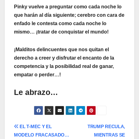
Pinky vuelve a preguntar como cada noche lo
que harán al día siguiente; cerebro con cara de
enfado le contesta como cada noche lo
mismo… ¡tratar de conquistar el mundo!
¡Malditos delincuentes que nos quitan el
derecho a creer y disfrutar el encanto de la
competencia y la posibilidad real de ganar,
empatar o perder…!
Le abrazo…
Navegación
EL T-MEC Y EL
TRUMP RECULA,
MODELO FRACASADO…
MIENTRAS SE