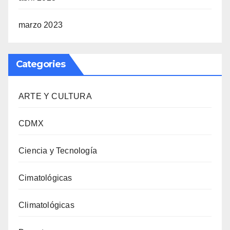
marzo 2023
Categories
ARTE Y CULTURA
CDMX
Ciencia y Tecnología
Cimatológicas
Climatológicas