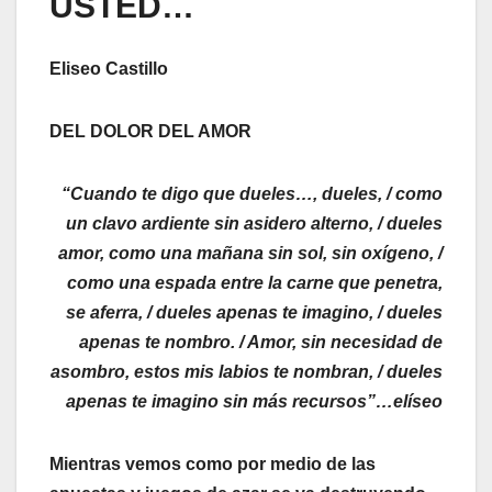
USTED…
Eliseo Castillo
DEL DOLOR DEL AMOR
“Cuando te digo que dueles…, dueles, / como
un clavo ardiente sin asidero alterno, / dueles
amor, como una mañana sin sol, sin oxígeno, /
como una espada entre la carne que penetra,
se aferra, / dueles apenas te imagino, / dueles
apenas te nombro. / Amor, sin necesidad de
asombro, estos mis labios te nombran, / dueles
apenas te imagino sin más recursos”…elíseo
Mientras vemos como por medio de las