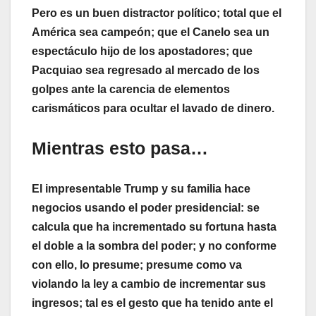
Pero es un buen distractor político; total que el
América sea campeón; que el Canelo sea un
espectáculo hijo de los apostadores; que
Pacquiao sea regresado al mercado de los
golpes ante la carencia de elementos
carismáticos para ocultar el lavado de dinero.
Mientras esto pasa…
El impresentable Trump y su familia hace
negocios usando el poder presidencial: se
calcula que ha incrementado su fortuna hasta
el doble a la sombra del poder; y no conforme
con ello, lo presume; presume como va
violando la ley a cambio de incrementar sus
ingresos; tal es el gesto que ha tenido ante el