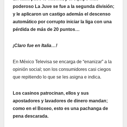
poderoso La Juve se fue a la segunda división;
y le aplicaron un castigo además el descenso
automático por corrupto iniciar la liga con una
pérdida de más de 20 puntos…
¡Claro fue en Italia…!
En México Televisa se encarga de “enanizar” a la
opinión social; son los consumidores casi ciegos
que repitiendo lo que se les asigna e indica.
Los casinos patrocinan, ellos y sus
apostadores y lavadores de dinero mandan;
como en el Boxeo, esto es una pachanga de
pena descarada.