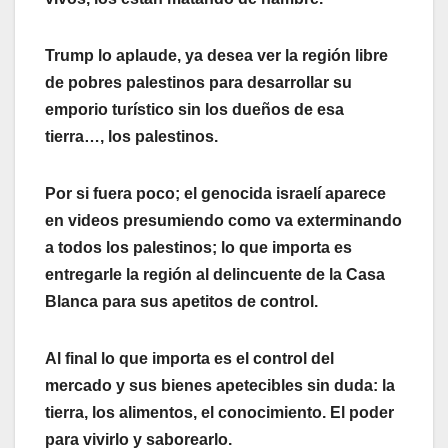
Trump lo aplaude, ya desea ver la región libre
de pobres palestinos para desarrollar su
emporio turístico sin los dueños de esa
tierra…, los palestinos.
Por si fuera poco; el genocida israelí aparece
en videos presumiendo como va exterminando
a todos los palestinos; lo que importa es
entregarle la región al delincuente de la Casa
Blanca para sus apetitos de control.
Al final lo que importa es el control del
mercado y sus bienes apetecibles sin duda: la
tierra, los alimentos, el conocimiento. El poder
para vivirlo y saborearlo.