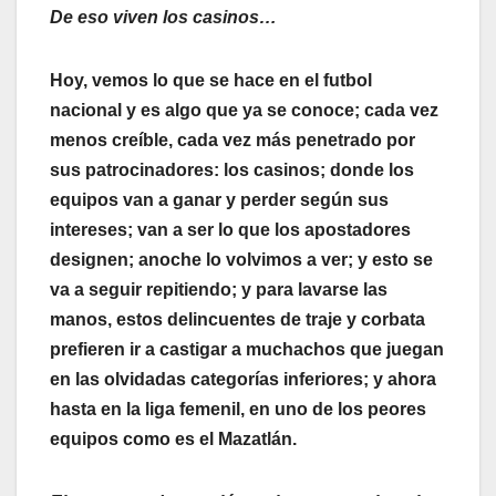
De eso viven los casinos…
Hoy, vemos lo que se hace en el futbol
nacional y es algo que ya se conoce; cada vez
menos creíble, cada vez más penetrado por
sus patrocinadores: los casinos; donde los
equipos van a ganar y perder según sus
intereses; van a ser lo que los apostadores
designen; anoche lo volvimos a ver; y esto se
va a seguir repitiendo; y para lavarse las
manos, estos delincuentes de traje y corbata
prefieren ir a castigar a muchachos que juegan
en las olvidadas categorías inferiores; y ahora
hasta en la liga femenil, en uno de los peores
equipos como es el Mazatlán.