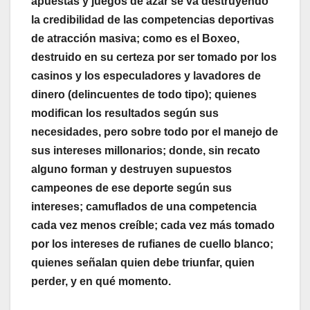
apuestas y juegos de azar se va destruyendo
la credibilidad de las competencias deportivas
de atracción masiva; como es el Boxeo,
destruido en su certeza por ser tomado por los
casinos y los especuladores y lavadores de
dinero (delincuentes de todo tipo); quienes
modifican los resultados según sus
necesidades, pero sobre todo por el manejo de
sus intereses millonarios; donde, sin recato
alguno forman y destruyen supuestos
campeones de ese deporte según sus
intereses; camuflados de una competencia
cada vez menos creíble; cada vez más tomado
por los intereses de rufianes de cuello blanco;
quienes señalan quien debe triunfar, quien
perder, y en qué momento.