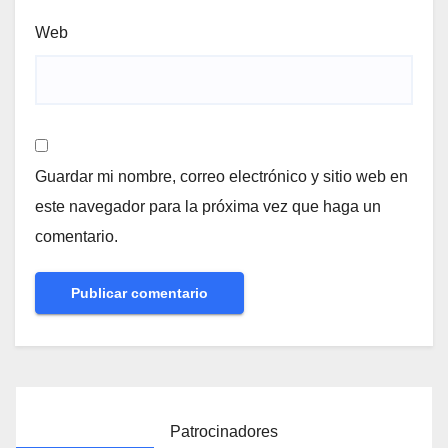
Web
Guardar mi nombre, correo electrónico y sitio web en
este navegador para la próxima vez que haga un
comentario.
Patrocinadores