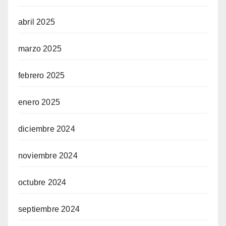
abril 2025
marzo 2025
febrero 2025
enero 2025
diciembre 2024
noviembre 2024
octubre 2024
septiembre 2024