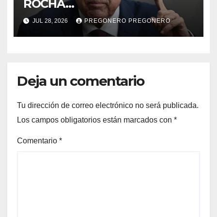
ROCHA…
JUL 28, 2026
PREGONERO PREGONERO
Deja un comentario
Tu dirección de correo electrónico no será publicada.
Los campos obligatorios están marcados con
*
Comentario
*