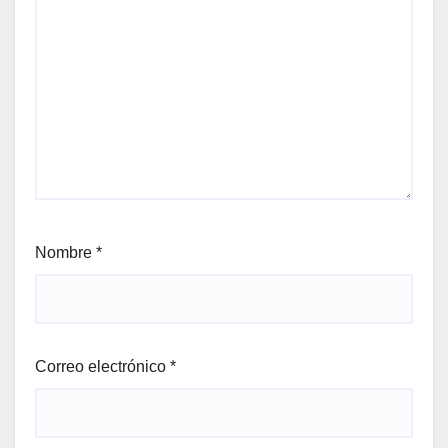
Nombre
*
Correo electrónico
*