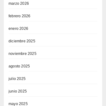
marzo 2026
febrero 2026
enero 2026
diciembre 2025
noviembre 2025
agosto 2025
julio 2025
junio 2025
mayo 2025