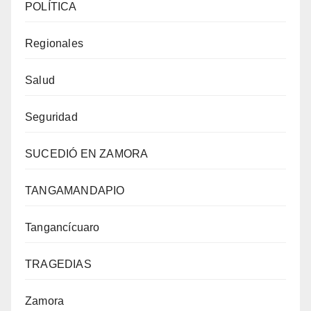
POLÍTICA
Regionales
Salud
Seguridad
SUCEDIÓ EN ZAMORA
TANGAMANDAPIO
Tangancícuaro
TRAGEDIAS
Zamora