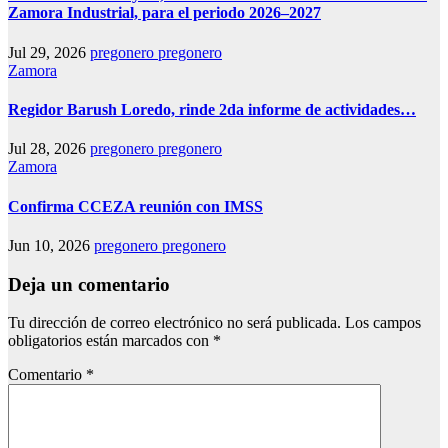
Zamora Industrial, para el periodo 2026–2027
Jul 29, 2026
pregonero pregonero
Zamora
Regidor Barush Loredo, rinde 2da informe de actividades…
Jul 28, 2026
pregonero pregonero
Zamora
Confirma CCEZA reunión con IMSS
Jun 10, 2026
pregonero pregonero
Deja un comentario
Tu dirección de correo electrónico no será publicada.
Los campos
obligatorios están marcados con
*
Comentario
*