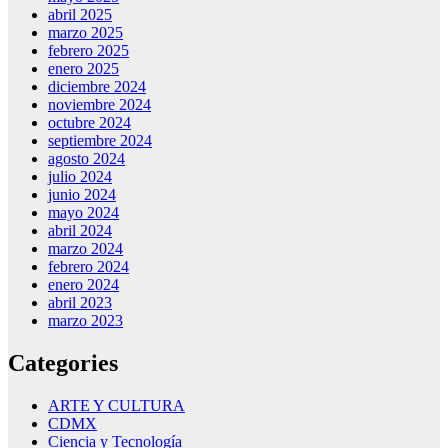
abril 2025
marzo 2025
febrero 2025
enero 2025
diciembre 2024
noviembre 2024
octubre 2024
septiembre 2024
agosto 2024
julio 2024
junio 2024
mayo 2024
abril 2024
marzo 2024
febrero 2024
enero 2024
abril 2023
marzo 2023
Categories
ARTE Y CULTURA
CDMX
Ciencia y Tecnología