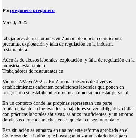
Por
pregonero pregonero
May 3, 2025
rabajadores de restaurantes en Zamora denuncian condiciones
precarias, explotación y falta de regulación en la industria
restaurantera.
Además de abusos laborales, explotación, y falta de regulación en la
industria restaurantera
Trabajadores de restaurantes en
Viernes 2/Mayo/2025.- En Zamora, meseros de diversos
establecimientos enfrentan condiciones laborales que ponen en
riesgo tanto su estabilidad económica como su bienestar personal.
En un contexto donde las propinas representan una parte
fundamental de su ingreso, los trabajadores se ven obligados a lidiar
con prácticas laborales abusivas, salarios insuficientes, y un entorno
donde sus derechos muchas veces quedan en segundo plano.
Esta situación se enmarca en una reciente reforma aprobada en el
Congreso de la Unión, que busca garantizar un salario base para