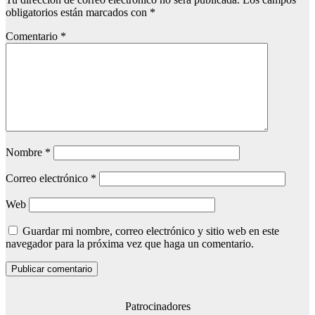
obligatorios están marcados con
*
Comentario
*
Nombre
*
Correo electrónico
*
Web
Guardar mi nombre, correo electrónico y sitio web en este
navegador para la próxima vez que haga un comentario.
Patrocinadores