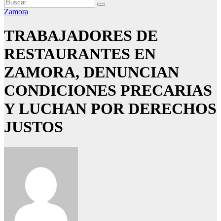
Zamora
TRABAJADORES DE
RESTAURANTES EN
ZAMORA, DENUNCIAN
CONDICIONES PRECARIAS
Y LUCHAN POR DERECHOS
JUSTOS