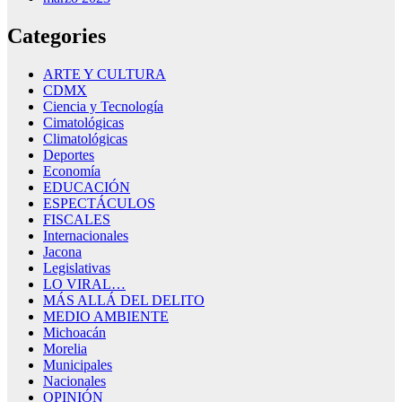
Categories
ARTE Y CULTURA
CDMX
Ciencia y Tecnología
Cimatológicas
Climatológicas
Deportes
Economía
EDUCACIÓN
ESPECTÁCULOS
FISCALES
Internacionales
Jacona
Legislativas
LO VIRAL…
MÁS ALLÁ DEL DELITO
MEDIO AMBIENTE
Michoacán
Morelia
Municipales
Nacionales
OPINIÓN