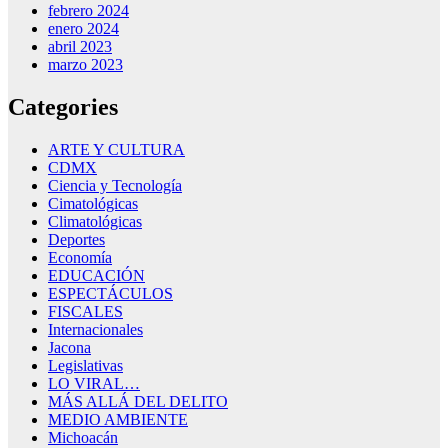
febrero 2024
enero 2024
abril 2023
marzo 2023
Categories
ARTE Y CULTURA
CDMX
Ciencia y Tecnología
Cimatológicas
Climatológicas
Deportes
Economía
EDUCACIÓN
ESPECTÁCULOS
FISCALES
Internacionales
Jacona
Legislativas
LO VIRAL…
MÁS ALLÁ DEL DELITO
MEDIO AMBIENTE
Michoacán