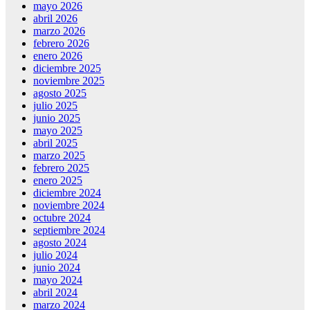
mayo 2026
abril 2026
marzo 2026
febrero 2026
enero 2026
diciembre 2025
noviembre 2025
agosto 2025
julio 2025
junio 2025
mayo 2025
abril 2025
marzo 2025
febrero 2025
enero 2025
diciembre 2024
noviembre 2024
octubre 2024
septiembre 2024
agosto 2024
julio 2024
junio 2024
mayo 2024
abril 2024
marzo 2024