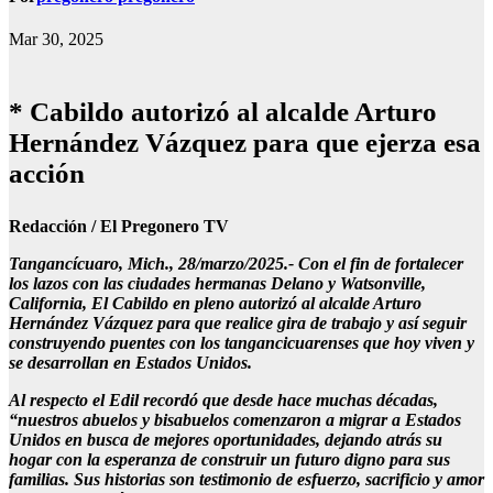
Mar 30, 2025
* Cabildo autorizó al alcalde Arturo
Hernández Vázquez para que ejerza esa
acción
Redacción / El Pregonero TV
Tangancícuaro, Mich., 28/marzo/2025.- Con el fin de fortalecer
los lazos con las ciudades hermanas Delano y Watsonville,
California, El Cabildo en pleno autorizó al alcalde Arturo
Hernández Vázquez para que realice gira de trabajo y así seguir
construyendo puentes con los tangancicuarenses que hoy viven y
se desarrollan en Estados Unidos.
Al respecto el Edil recordó que desde hace muchas décadas,
“nuestros abuelos y bisabuelos comenzaron a migrar a Estados
Unidos en busca de mejores oportunidades, dejando atrás su
hogar con la esperanza de construir un futuro digno para sus
familias. Sus historias son testimonio de esfuerzo, sacrificio y amor