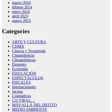
marzo 2024
febrero 2024
enero 2024
abril 2023
marzo 2023
Categories
ARTE Y CULTURA
CDMX
Ciencia y Tecnología
Cimatológicas
Climatológicas
Deportes
Economía
EDUCACIÓN
ESPECTÁCULOS
FISCALES
Internacionales
Jacona
Legislativas
LO VIRAL…
MÁS ALLÁ DEL DELITO
MEDIO AMBIENTE