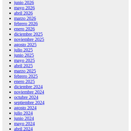
junio 2026
mayo 2026
abril 2026
marzo 2026
febrero 2026
enero 2026
diciembre 2025
noviembre 2025
agosto 2025
julio 2025
junio 2025
mayo 2025
abril 2025
marzo 2025
febrero 2025
enero 2025
diciembre 2024
noviembre 2024
octubre 2024
septiembre 2024
agosto 2024
julio 2024
junio 2024
mayo 2024
abril 2024