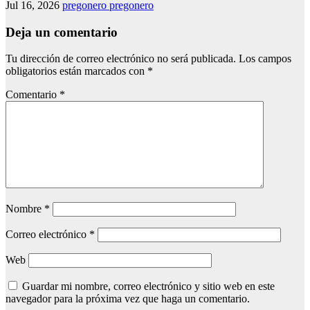
Jul 16, 2026
pregonero pregonero
Deja un comentario
Tu dirección de correo electrónico no será publicada.
Los campos
obligatorios están marcados con
*
Comentario
*
Nombre
*
Correo electrónico
*
Web
Guardar mi nombre, correo electrónico y sitio web en este
navegador para la próxima vez que haga un comentario.