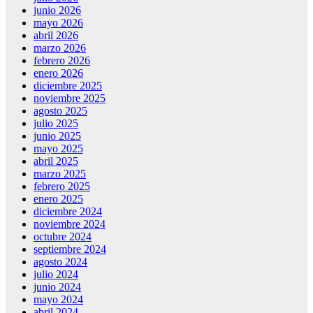
junio 2026
mayo 2026
abril 2026
marzo 2026
febrero 2026
enero 2026
diciembre 2025
noviembre 2025
agosto 2025
julio 2025
junio 2025
mayo 2025
abril 2025
marzo 2025
febrero 2025
enero 2025
diciembre 2024
noviembre 2024
octubre 2024
septiembre 2024
agosto 2024
julio 2024
junio 2024
mayo 2024
abril 2024