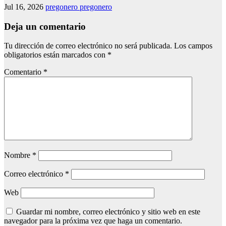
Jul 16, 2026
pregonero pregonero
Deja un comentario
Tu dirección de correo electrónico no será publicada.
Los campos
obligatorios están marcados con
*
Comentario
*
Nombre
*
Correo electrónico
*
Web
Guardar mi nombre, correo electrónico y sitio web en este
navegador para la próxima vez que haga un comentario.