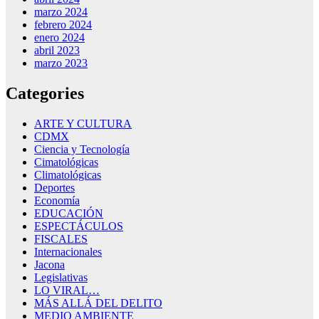
marzo 2024
febrero 2024
enero 2024
abril 2023
marzo 2023
Categories
ARTE Y CULTURA
CDMX
Ciencia y Tecnología
Cimatológicas
Climatológicas
Deportes
Economía
EDUCACIÓN
ESPECTÁCULOS
FISCALES
Internacionales
Jacona
Legislativas
LO VIRAL…
MÁS ALLÁ DEL DELITO
MEDIO AMBIENTE