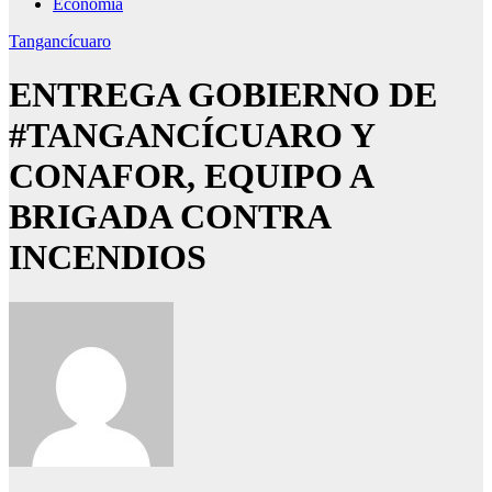
Economía
Tangancícuaro
ENTREGA GOBIERNO DE
#TANGANCÍCUARO Y
CONAFOR, EQUIPO A
BRIGADA CONTRA
INCENDIOS