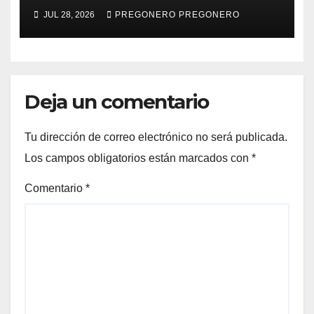
JUL 28, 2026
PREGONERO PREGONERO
Deja un comentario
Tu dirección de correo electrónico no será publicada.
Los campos obligatorios están marcados con
*
Comentario
*