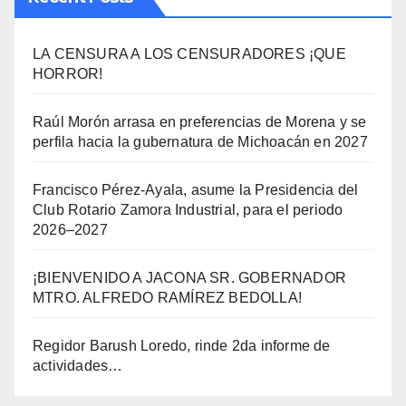
LA CENSURA A LOS CENSURADORES ¡QUE
HORROR!
Raúl Morón arrasa en preferencias de Morena y se
perfila hacia la gubernatura de Michoacán en 2027
Francisco Pérez-Ayala, asume la Presidencia del
Club Rotario Zamora Industrial, para el periodo
2026–2027
¡BIENVENIDO A JACONA SR. GOBERNADOR
MTRO. ALFREDO RAMÍREZ BEDOLLA!
Regidor Barush Loredo, rinde 2da informe de
actividades…