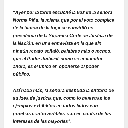
“Ayer por la tarde escuché la voz de la señora
Norma Piña, la misma que por el voto cómplice
de la banda de la toga se convirtió en
presidenta de la Suprema Corte de Justicia de
la Nación, en una entrevista en la que sin
ningún recato señaló, palabras más o menos,
que el Poder Judicial, como se encuentra
ahora, es el único en oponerse al poder
público.
Así nada más, la señora desnuda la entraña de
su idea de justicia que, como lo muestran los
ejemplos exhibidos en todos lados con
pruebas controvertibles, van en contra de los
intereses de las mayorías”.