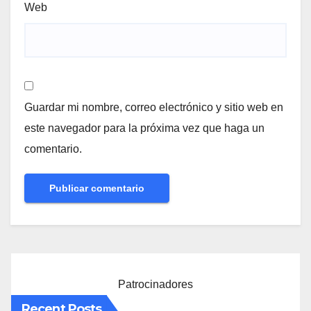
Web
Guardar mi nombre, correo electrónico y sitio web en
este navegador para la próxima vez que haga un
comentario.
Patrocinadores
Recent Posts