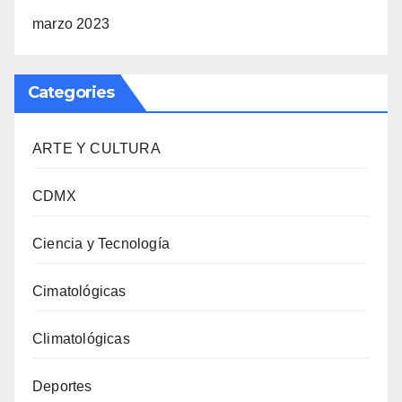
marzo 2023
Categories
ARTE Y CULTURA
CDMX
Ciencia y Tecnología
Cimatológicas
Climatológicas
Deportes