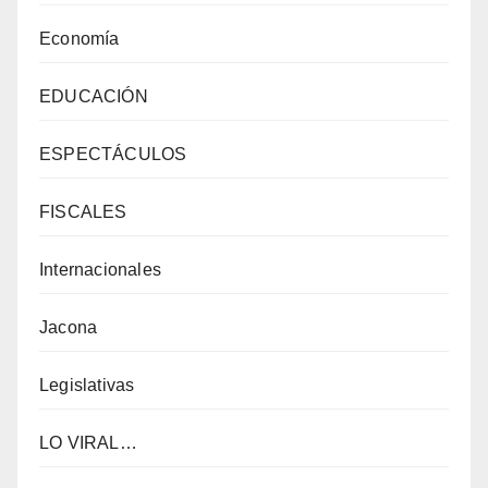
Economía
EDUCACIÓN
ESPECTÁCULOS
FISCALES
Internacionales
Jacona
Legislativas
LO VIRAL…