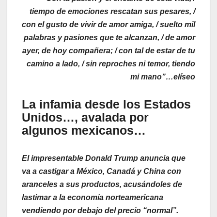
tiempo de emociones rescatan sus pesares, /
con el gusto de vivir de amor amiga, / suelto mil
palabras y pasiones que te alcanzan, / de amor
ayer, de hoy compañera; / con tal de estar de tu
camino a lado, / sin reproches ni temor, tiendo
mi mano”…elíseo
La infamia desde los Estados
Unidos…, avalada por
algunos mexicanos…
El impresentable Donald Trump anuncia que
va a castigar a México, Canadá y China con
aranceles a sus productos, acusándoles de
lastimar a la economía norteamericana
vendiendo por debajo del precio “normal”.