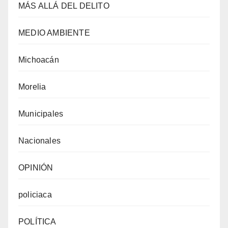
MÁS ALLÁ DEL DELITO
MEDIO AMBIENTE
Michoacán
Morelia
Municipales
Nacionales
OPINIÓN
policiaca
POLÍTICA