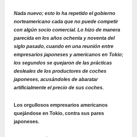
Nada nuevo; esto lo ha repetido el gobierno
norteamericano cada que no puede competir
con algún socio comercial. Lo hizo de manera
parecida en los años ochenta y noventa del
siglo pasado, cuando en una reunión entre
empresarios japoneses y americanos en Tokio;
los segundos se quejaron de las prácticas
desleales de los productores de coches
japoneses, acusándoles de abaratar
artificialmente el precio de sus coches.
Los orgullosos empresarios americanos
quejándose en Tokio, contra sus pares
japoneses.