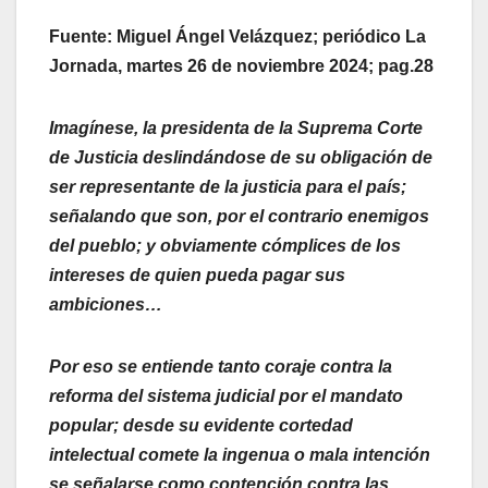
Fuente: Miguel Ángel Velázquez; periódico La
Jornada, martes 26 de noviembre 2024; pag.28
Imagínese, la presidenta de la Suprema Corte
de Justicia deslindándose de su obligación de
ser representante de la justicia para el país;
señalando que son, por el contrario enemigos
del pueblo; y obviamente cómplices de los
intereses de quien pueda pagar sus
ambiciones…
Por eso se entiende tanto coraje contra la
reforma del sistema judicial por el mandato
popular; desde su evidente cortedad
intelectual comete la ingenua o mala intención
se señalarse como contención contra las