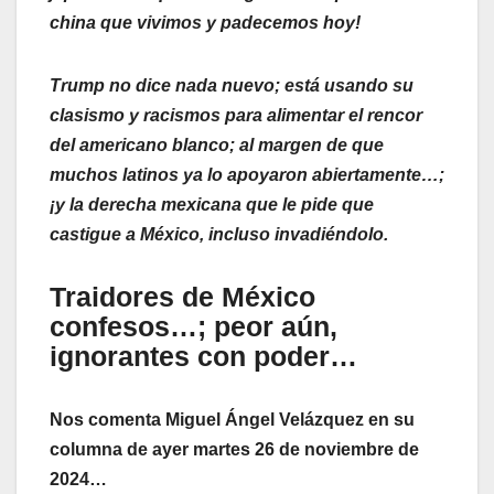
china que vivimos y padecemos hoy!
Trump no dice nada nuevo; está usando su
clasismo y racismos para alimentar el rencor
del americano blanco; al margen de que
muchos latinos ya lo apoyaron abiertamente…;
¡y la derecha mexicana que le pide que
castigue a México, incluso invadiéndolo.
Traidores de México
confesos…; peor aún,
ignorantes con poder…
Nos comenta Miguel Ángel Velázquez en su
columna de ayer martes 26 de noviembre de
2024…