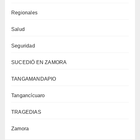
Regionales
Salud
Seguridad
SUCEDIÓ EN ZAMORA
TANGAMANDAPIO
Tangancícuaro
TRAGEDIAS
Zamora