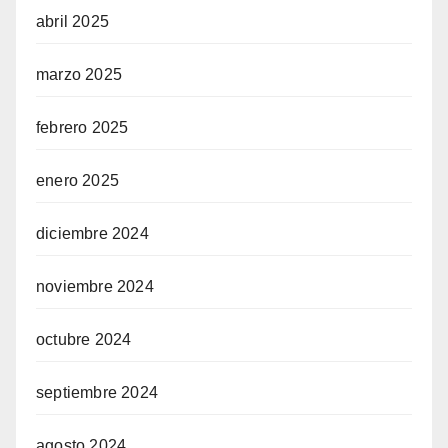
abril 2025
marzo 2025
febrero 2025
enero 2025
diciembre 2024
noviembre 2024
octubre 2024
septiembre 2024
agosto 2024