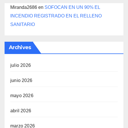
Miranda2686
en
SOFOCAN EN UN 90% EL
INCENDIO REGISTRADO EN EL RELLENO
SANITARIO
Archives
julio 2026
junio 2026
mayo 2026
abril 2026
marzo 2026