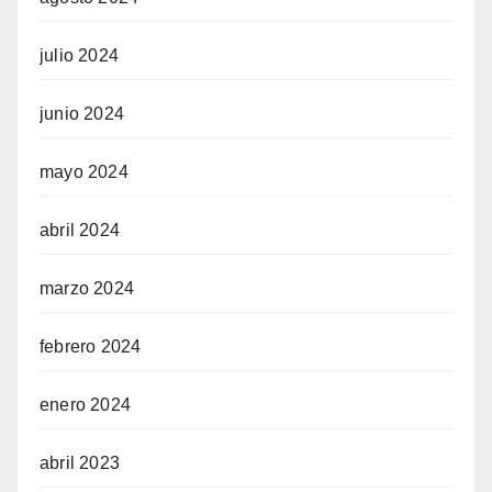
julio 2024
junio 2024
mayo 2024
abril 2024
marzo 2024
febrero 2024
enero 2024
abril 2023