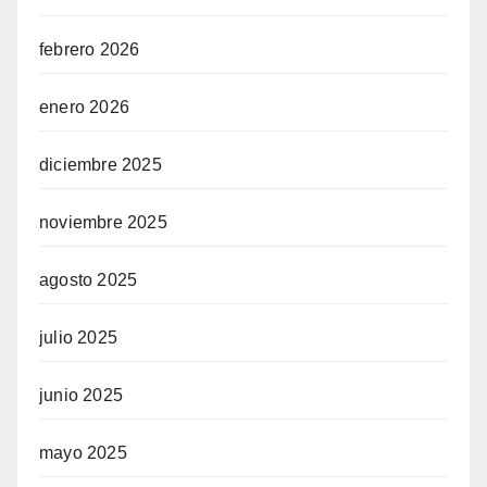
febrero 2026
enero 2026
diciembre 2025
noviembre 2025
agosto 2025
julio 2025
junio 2025
mayo 2025