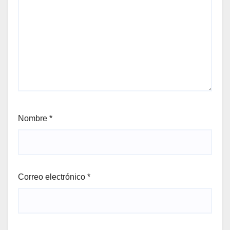
Nombre
*
Correo electrónico
*