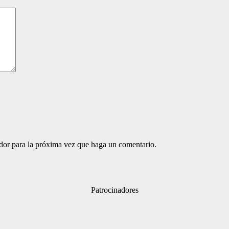
ador para la próxima vez que haga un comentario.
Patrocinadores