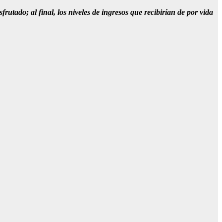
utado; al final, los niveles de ingresos que recibirían de por vida