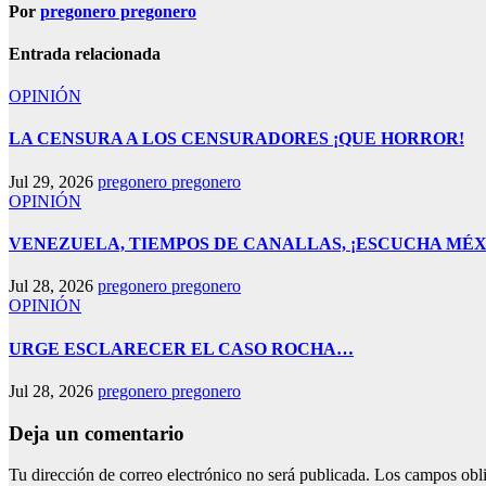
Por
pregonero pregonero
Entrada relacionada
OPINIÓN
LA CENSURA A LOS CENSURADORES ¡QUE HORROR!
Jul 29, 2026
pregonero pregonero
OPINIÓN
VENEZUELA, TIEMPOS DE CANALLAS, ¡ESCUCHA MÉX
Jul 28, 2026
pregonero pregonero
OPINIÓN
URGE ESCLARECER EL CASO ROCHA…
Jul 28, 2026
pregonero pregonero
Deja un comentario
Tu dirección de correo electrónico no será publicada.
Los campos obli