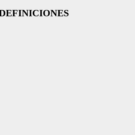
 DEFINICIONES