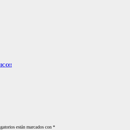
ICO!!
gatorios están marcados con
*