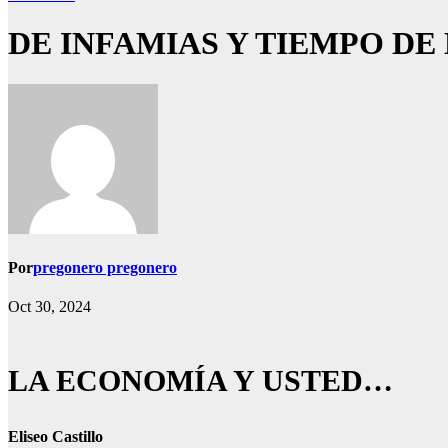
DE INFAMIAS Y TIEMPO DE
Por
pregonero pregonero
Oct 30, 2024
LA ECONOMÍA Y USTED…
Eliseo Castillo