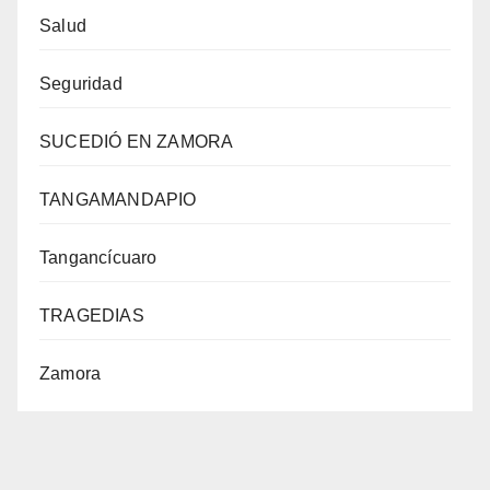
Salud
Seguridad
SUCEDIÓ EN ZAMORA
TANGAMANDAPIO
Tangancícuaro
TRAGEDIAS
Zamora