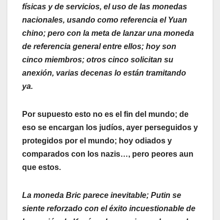
físicas y de servicios, el uso de las monedas
nacionales, usando como referencia el Yuan
chino; pero con la meta de lanzar una moneda
de referencia general entre ellos; hoy son
cinco miembros; otros cinco solicitan su
anexión, varias decenas lo están tramitando
ya.
Por supuesto esto no es el fin del mundo; de
eso se encargan los judíos, ayer perseguidos y
protegidos por el mundo; hoy odiados y
comparados con los nazis…, pero peores aun
que estos.
La moneda Bric parece inevitable; Putin se
siente reforzado con el éxito incuestionable de