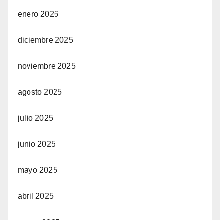
enero 2026
diciembre 2025
noviembre 2025
agosto 2025
julio 2025
junio 2025
mayo 2025
abril 2025