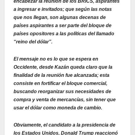
encabezar la reunión de los BRICS, aspirantes
a ingresar e invitados; que según las notas
que nos llegan, son algunas decenas de
países aspirantes a ser parte del bloque de
países opositores a las políticas del llamado
“reino del dólar”.
El mensaje no es lo que se espera en
Occidente, desde Kazán queda claro que la
finalidad de la reunión fue alcanzada; esta
consiste en fortificar el bloque comercial,
buscando reorganizar sus necesidades de
compra y venta de mercancías, sin tener que
usar el dólar como moneda de cambio.
Obviamente, el candidato a la presidencia de
los Estados Unidos, Donald Trump reaccionó