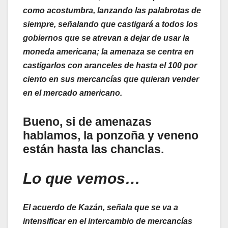
como acostumbra, lanzando las palabrotas de
siempre, señalando que castigará a todos los
gobiernos que se atrevan a dejar de usar la
moneda americana; la amenaza se centra en
castigarlos con aranceles de hasta el 100 por
ciento en sus mercancías que quieran vender
en el mercado americano.
Bueno, si de amenazas
hablamos, la ponzoña y veneno
están hasta las chanclas.
Lo que vemos…
El acuerdo de Kazán, señala que se va a
intensificar en el intercambio de mercancías