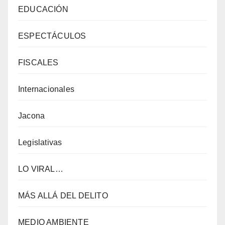
EDUCACIÓN
ESPECTÁCULOS
FISCALES
Internacionales
Jacona
Legislativas
LO VIRAL…
MÁS ALLÁ DEL DELITO
MEDIO AMBIENTE