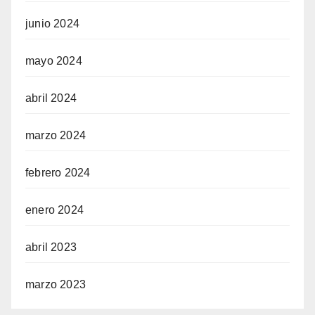
junio 2024
mayo 2024
abril 2024
marzo 2024
febrero 2024
enero 2024
abril 2023
marzo 2023