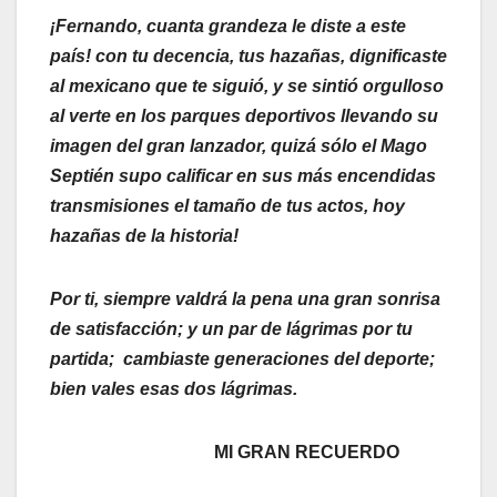
¡Fernando, cuanta
grandeza le diste a este
país! con tu decencia, tus hazañas, dignificaste
al mexicano que te siguió, y se sintió orgulloso
al verte en los parques deportivos llevando su
imagen del gran lanzador, quizá sólo el Mago
Septién supo calificar en sus más encendidas
transmisiones el tamaño de tus actos, hoy
hazañas de la historia!
Por ti, siempre valdrá la pena una gran sonrisa
de satisfacción; y un par de lágrimas por tu
partida; cambiaste generaciones del deporte;
bien vales esas dos lágrimas.
MI GRAN RECUERDO