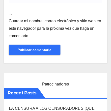
Guardar mi nombre, correo electrónico y sitio web en
este navegador para la próxima vez que haga un
comentario.
Patrocinadores
Recent Posts
LA CENSURA A LOS CENSURADORES ¡QUE