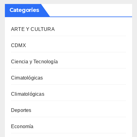
Categories
ARTE Y CULTURA
CDMX
Ciencia y Tecnología
Cimatológicas
Climatológicas
Deportes
Economía