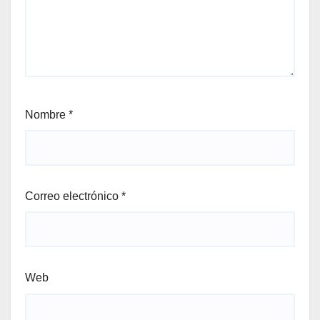
Nombre
*
Correo electrónico
*
Web