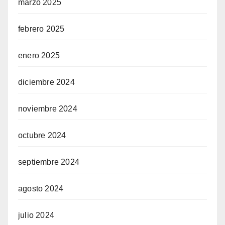
marzo 2025
febrero 2025
enero 2025
diciembre 2024
noviembre 2024
octubre 2024
septiembre 2024
agosto 2024
julio 2024