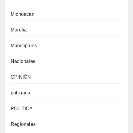
Michoacán
Morelia
Municipales
Nacionales
OPINIÓN
policiaca
POLÍTICA
Regionales