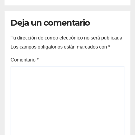
Deja un comentario
Tu dirección de correo electrónico no será publicada.
Los campos obligatorios están marcados con
*
Comentario
*