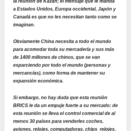
la reunión de Kazán; el mensaje que le manda
a Estados Unidos, Europa occidental, Japón y
Canadá es que no les necesitan tanto como se
imaginan.
Obviamente China necesita a todo el mundo
para acomodar toda su mercadería y sus más
de 1400 millones de chinos, que se van
esparciendo por todo el mundo (personas y
mercancías), como forma de mantener su
expansión económica.
Si embargo, no hay duda que esta reunión
BRICS le da un empuje fuerte a su mercado; de
esta reunión se lleva el control comercial de al
menos 30 países para venderles coches,
aviones, relojes, computadoras, chips relojes,