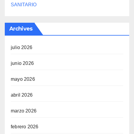
SANITARIO
Archives
julio 2026
junio 2026
mayo 2026
abril 2026
marzo 2026
febrero 2026