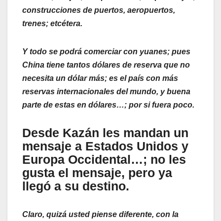
construcciones de puertos, aeropuertos,
trenes; etcétera.
Y todo se podrá comerciar con yuanes; pues
China tiene tantos dólares de reserva que no
necesita un dólar más; es el país con más
reservas internacionales del mundo, y buena
parte de estas en dólares…; por si fuera poco.
Desde Kazán les mandan un
mensaje a Estados Unidos y
Europa Occidental…; no les
gusta el mensaje, pero ya
llegó a su destino.
Claro, quizá usted piense diferente, con la