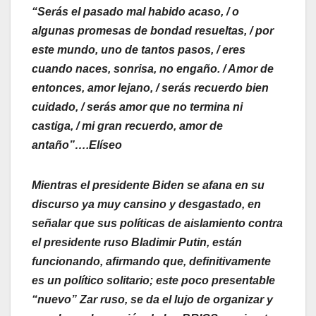
“Serás el pasado mal habido acaso, / o
algunas promesas de bondad resueltas, / por
este mundo, uno de tantos pasos, / eres
cuando naces, sonrisa, no engaño. / Amor de
entonces, amor lejano, / serás recuerdo bien
cuidado, / serás amor que no termina ni
castiga, / mi gran recuerdo, amor de
antaño”….Elíseo
Mientras el presidente Biden se afana en su
discurso ya muy cansino y desgastado, en
señalar que sus políticas de aislamiento contra
el presidente ruso Bladimir Putin, están
funcionando, afirmando que, definitivamente
es un político solitario; este poco presentable
“nuevo” Zar ruso, se da el lujo de organizar y