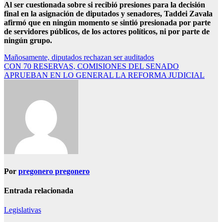
Al ser cuestionada sobre si recibió presiones para la decisión
final en la asignación de diputados y senadores, Taddei Zavala
afirmó que en ningún momento se sintió presionada por parte
de servidores públicos, de los actores políticos, ni por parte de
ningún grupo.
Navegación
Mañosamente, diputados rechazan ser auditados
CON 70 RESERVAS, COMISIONES DEL SENADO
de
APRUEBAN EN LO GENERAL LA REFORMA JUDICIAL
entradas
Por
pregonero pregonero
Entrada relacionada
Legislativas