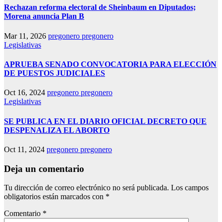
Rechazan reforma electoral de Sheinbaum en Diputados;
Morena anuncia Plan B
Mar 11, 2026
pregonero pregonero
Legislativas
APRUEBA SENADO CONVOCATORIA PARA ELECCIÓN
DE PUESTOS JUDICIALES
Oct 16, 2024
pregonero pregonero
Legislativas
SE PUBLICA EN EL DIARIO OFICIAL DECRETO QUE
DESPENALIZA EL ABORTO
Oct 11, 2024
pregonero pregonero
Deja un comentario
Tu dirección de correo electrónico no será publicada.
Los campos
obligatorios están marcados con
*
Comentario
*