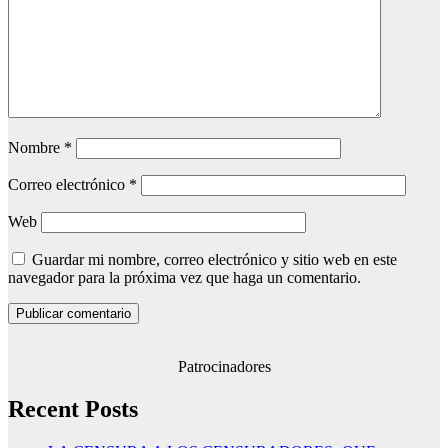
Nombre
*
Correo electrónico
*
Web
Guardar mi nombre, correo electrónico y sitio web en este
navegador para la próxima vez que haga un comentario.
Patrocinadores
Recent Posts