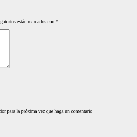
gatorios están marcados con
*
ador para la próxima vez que haga un comentario.