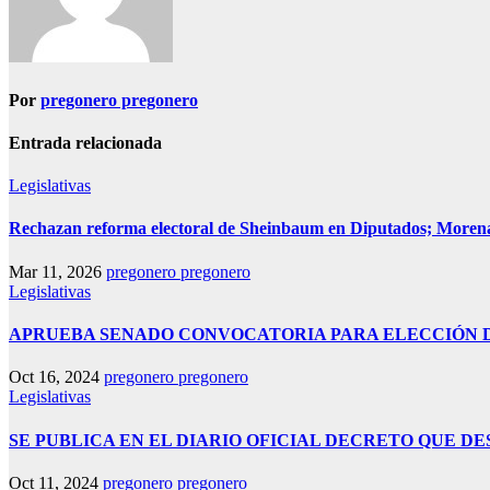
Por
pregonero pregonero
Entrada relacionada
Legislativas
Rechazan reforma electoral de Sheinbaum en Diputados; Moren
Mar 11, 2026
pregonero pregonero
Legislativas
APRUEBA SENADO CONVOCATORIA PARA ELECCIÓN D
Oct 16, 2024
pregonero pregonero
Legislativas
SE PUBLICA EN EL DIARIO OFICIAL DECRETO QUE D
Oct 11, 2024
pregonero pregonero