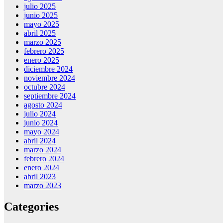
julio 2025
junio 2025
mayo 2025
abril 2025
marzo 2025
febrero 2025
enero 2025
diciembre 2024
noviembre 2024
octubre 2024
septiembre 2024
agosto 2024
julio 2024
junio 2024
mayo 2024
abril 2024
marzo 2024
febrero 2024
enero 2024
abril 2023
marzo 2023
Categories