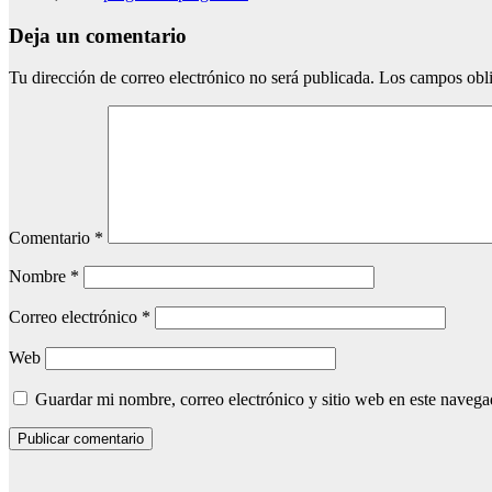
Deja un comentario
Tu dirección de correo electrónico no será publicada.
Los campos obli
Comentario
*
Nombre
*
Correo electrónico
*
Web
Guardar mi nombre, correo electrónico y sitio web en este naveg