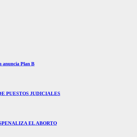
a anuncia Plan B
E PUESTOS JUDICIALES
ESPENALIZA EL ABORTO