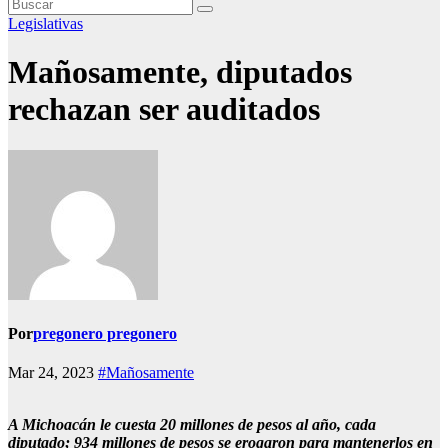
Legislativas
Mañosamente, diputados
rechazan ser auditados
Por
pregonero pregonero
Mar 24, 2023
#Mañosamente
A Michoacán le cuesta 20 millones de pesos al año, cada
diputado; 934 millones de pesos se erogaron para mantenerlos en