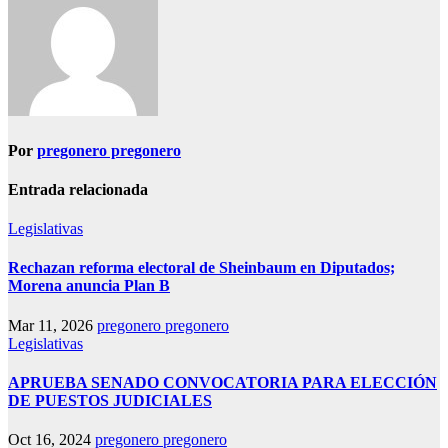
Por
pregonero pregonero
Entrada relacionada
Legislativas
Rechazan reforma electoral de Sheinbaum en Diputados;
Morena anuncia Plan B
Mar 11, 2026
pregonero pregonero
Legislativas
APRUEBA SENADO CONVOCATORIA PARA ELECCIÓN
DE PUESTOS JUDICIALES
Oct 16, 2024
pregonero pregonero