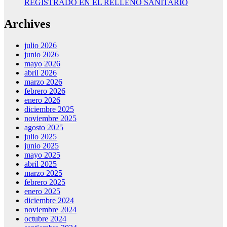
REGISTRADO EN EL RELLENO SANITARIO
Archives
julio 2026
junio 2026
mayo 2026
abril 2026
marzo 2026
febrero 2026
enero 2026
diciembre 2025
noviembre 2025
agosto 2025
julio 2025
junio 2025
mayo 2025
abril 2025
marzo 2025
febrero 2025
enero 2025
diciembre 2024
noviembre 2024
octubre 2024