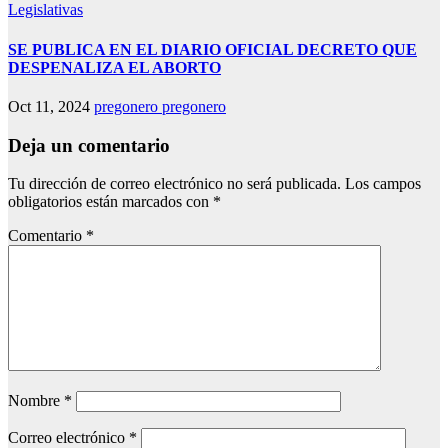
Legislativas
SE PUBLICA EN EL DIARIO OFICIAL DECRETO QUE
DESPENALIZA EL ABORTO
Oct 11, 2024
pregonero pregonero
Deja un comentario
Tu dirección de correo electrónico no será publicada.
Los campos
obligatorios están marcados con
*
Comentario
*
Nombre
*
Correo electrónico
*