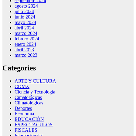
septiembre 2024
agosto 2024
julio 2024
junio 2024
mayo 2024
abril 2024
marzo 2024
febrero 2024
enero 2024
abril 2023
marzo 2023
Categories
ARTE Y CULTURA
CDMX
Ciencia y Tecnología
Cimatológicas
Climatológicas
Deportes
Economía
EDUCACIÓN
ESPECTÁCULOS
FISCALES
Internacionales