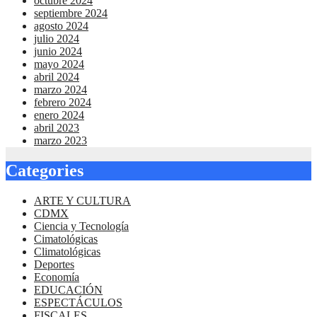
octubre 2024
septiembre 2024
agosto 2024
julio 2024
junio 2024
mayo 2024
abril 2024
marzo 2024
febrero 2024
enero 2024
abril 2023
marzo 2023
Categories
ARTE Y CULTURA
CDMX
Ciencia y Tecnología
Cimatológicas
Climatológicas
Deportes
Economía
EDUCACIÓN
ESPECTÁCULOS
FISCALES