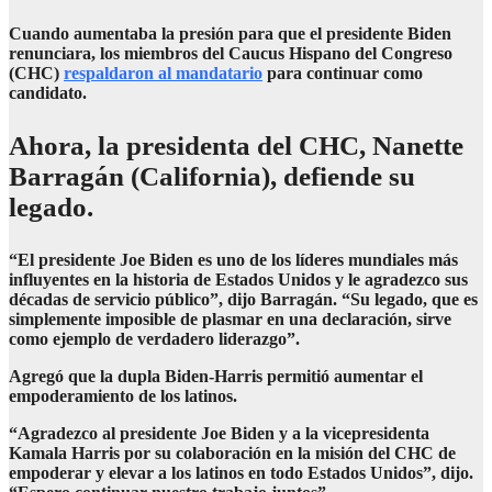
Cuando aumentaba la presión para que el presidente Biden
renunciara, los miembros del Caucus Hispano del Congreso
(CHC)
respaldaron al mandatario
para continuar como
candidato.
Ahora, la presidenta del CHC, Nanette
Barragán (California), defiende su
legado.
“El presidente Joe Biden es uno de los líderes mundiales más
influyentes en la historia de Estados Unidos y le agradezco sus
décadas de servicio público”, dijo Barragán. “Su legado, que es
simplemente imposible de plasmar en una declaración, sirve
como ejemplo de verdadero liderazgo”.
Agregó que la dupla Biden-Harris permitió aumentar el
empoderamiento de los latinos.
“Agradezco al presidente Joe Biden y a la vicepresidenta
Kamala Harris por su colaboración en la misión del CHC de
empoderar y elevar a los latinos en todo Estados Unidos”, dijo.