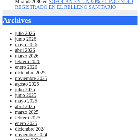
Miranda2686
en
SOFOCAN EN UN 90% EL INCENDIO
REGISTRADO EN EL RELLENO SANITARIO
Archives
julio 2026
junio 2026
mayo 2026
abril 2026
marzo 2026
febrero 2026
enero 2026
diciembre 2025
noviembre 2025
agosto 2025
julio 2025
junio 2025
mayo 2025
abril 2025
marzo 2025
febrero 2025
enero 2025
diciembre 2024
noviembre 2024