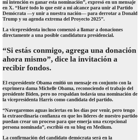
mi intención es ganar esta nominación”, expresó en un mensaje
en X. “Haré todo lo que esté a mi alcance para unir al Partido
Demócrata —y unir a nuestra nación— para derrotar a Donald
Trump y su agenda extrema del Proyecto 2025”.
La vicepresidenta incluso comenzó a llamar a donaciones
directamente a una posible candidatura presidencial.
“Si estás conmigo, agrega una donación
ahora mismo”, dice la invitación a
recibir fondos.
El expresidente Obama emitió un mensaje en conjunto con la
exprimera dama Michelle Obama, reconociendo el trabajo del
presidente Biden, pero no respaldan todavía una nominación de
la vicepresidenta Harris como candidata del partido.
“Navegaremos aguas inciertas en los días por venir, pero tengo
la extraordinaria confianza en que los líderes de nuestro partido
puedan crear un proceso para que emerja una excepcional
persona nominada”, escribió en su blog en Medium.
La confirmación del candidato demócrata será en la