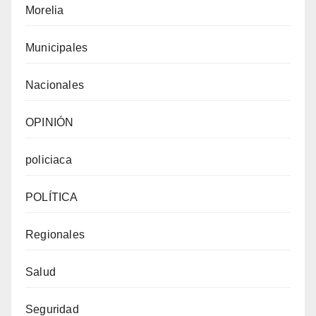
Morelia
Municipales
Nacionales
OPINIÓN
policiaca
POLÍTICA
Regionales
Salud
Seguridad