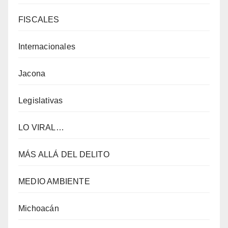
FISCALES
Internacionales
Jacona
Legislativas
LO VIRAL…
MÁS ALLÁ DEL DELITO
MEDIO AMBIENTE
Michoacán