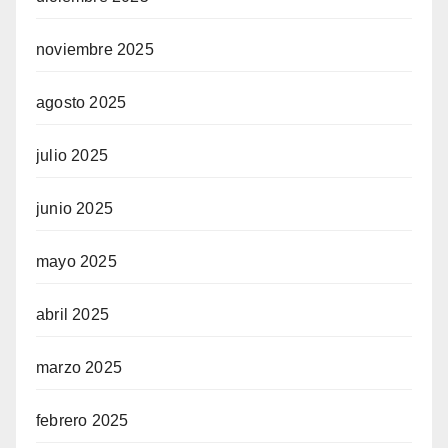
noviembre 2025
agosto 2025
julio 2025
junio 2025
mayo 2025
abril 2025
marzo 2025
febrero 2025