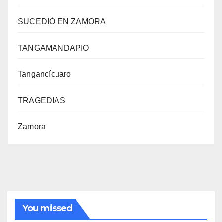
SUCEDIÓ EN ZAMORA
TANGAMANDAPIO
Tangancícuaro
TRAGEDIAS
Zamora
You missed