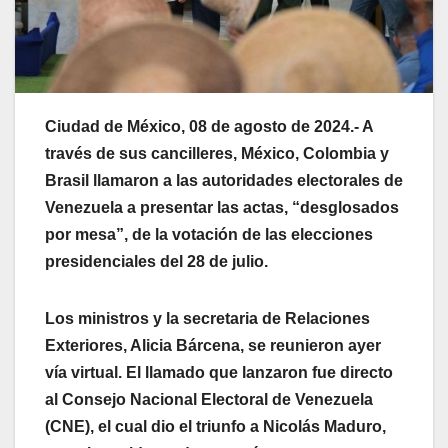
Ciudad de México, 08 de agosto de 2024.- A
través de sus cancilleres, México, Colombia y
Brasil llamaron a las autoridades electorales de
Venezuela a presentar las actas, “desglosados
por mesa”, de la votación de las elecciones
presidenciales del 28 de julio.
Los ministros y la secretaria de Relaciones
Exteriores, Alicia Bárcena, se reunieron ayer
vía virtual. El llamado que lanzaron fue directo
al Consejo Nacional Electoral de Venezuela
(CNE), el cual dio el triunfo a Nicolás Maduro,