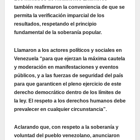
también reafirmaron la conveniencia de que se
permita la verificación imparcial de los
resultados, respetando el principio
fundamental de la soberanía popular.
Llamaron a los actores políticos y sociales en
Venezuela “para que ejerzan la máxima cautela
y moderación en manifestaciones y eventos
públicos, y a las fuerzas de seguridad del país
para que garanticen el pleno ejercicio de este
derecho democrático dentro de los límites de
la ley. El respeto a los derechos humanos debe
prevalecer en cualquier circunstancia”.
Aclarando que, con respeto a la soberanía y
voluntad del pueblo venezolano, anunciaron