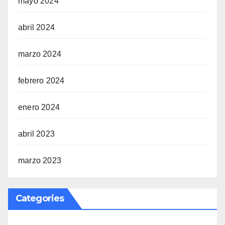
mayo 2024
abril 2024
marzo 2024
febrero 2024
enero 2024
abril 2023
marzo 2023
Categories