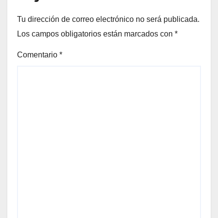
Tu dirección de correo electrónico no será publicada.
Los campos obligatorios están marcados con
*
Comentario
*