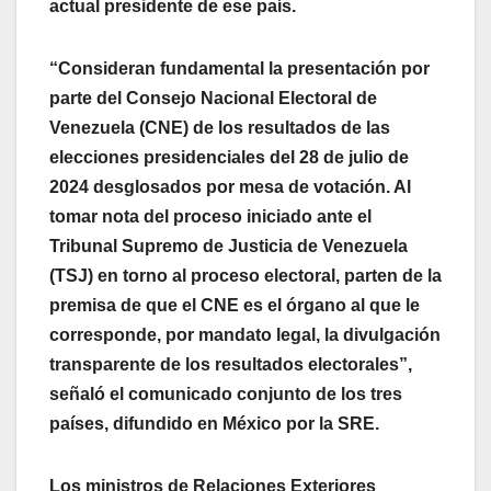
actual presidente de ese país.
“Consideran fundamental la presentación por
parte del Consejo Nacional Electoral de
Venezuela (CNE) de los resultados de las
elecciones presidenciales del 28 de julio de
2024 desglosados por mesa de votación. Al
tomar nota del proceso iniciado ante el
Tribunal Supremo de Justicia de Venezuela
(TSJ) en torno al proceso electoral, parten de la
premisa de que el CNE es el órgano al que le
corresponde, por mandato legal, la divulgación
transparente de los resultados electorales”,
señaló el comunicado conjunto de los tres
países, difundido en México por la SRE.
Los ministros de Relaciones Exteriores