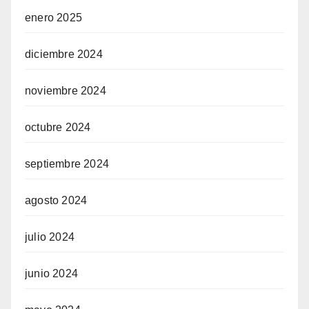
enero 2025
diciembre 2024
noviembre 2024
octubre 2024
septiembre 2024
agosto 2024
julio 2024
junio 2024