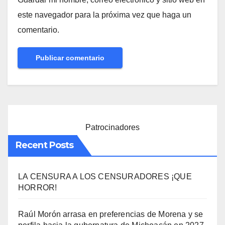
este navegador para la próxima vez que haga un
comentario.
Patrocinadores
Recent Posts
LA CENSURA A LOS CENSURADORES ¡QUE
HORROR!
Raúl Morón arrasa en preferencias de Morena y se