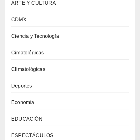
ARTE Y CULTURA
CDMX
Ciencia y Tecnología
Cimatológicas
Climatológicas
Deportes
Economía
EDUCACIÓN
ESPECTÁCULOS