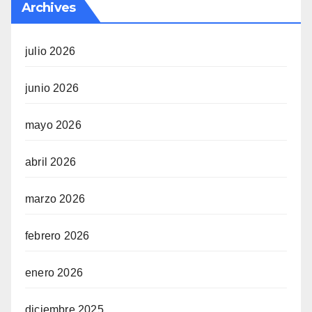
Archives
julio 2026
junio 2026
mayo 2026
abril 2026
marzo 2026
febrero 2026
enero 2026
diciembre 2025