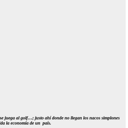
 se juega al golf…; justo ahí donde no llegan los nacos simplones
 vida la economía de un país.