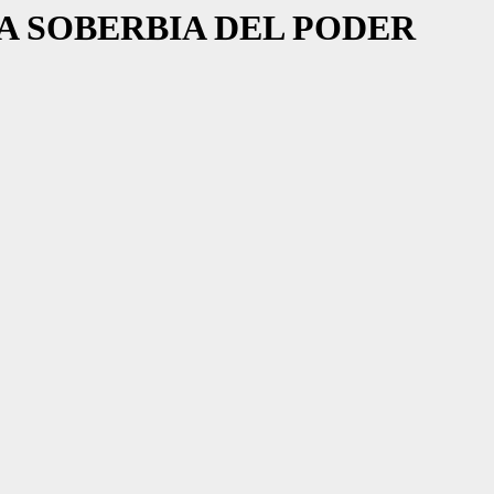
A SOBERBIA DEL PODER