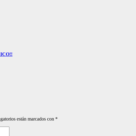
ICO!!
gatorios están marcados con
*