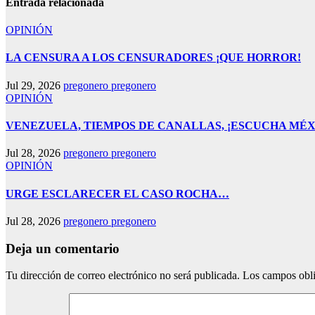
Entrada relacionada
OPINIÓN
LA CENSURA A LOS CENSURADORES ¡QUE HORROR!
Jul 29, 2026
pregonero pregonero
OPINIÓN
VENEZUELA, TIEMPOS DE CANALLAS, ¡ESCUCHA MÉX
Jul 28, 2026
pregonero pregonero
OPINIÓN
URGE ESCLARECER EL CASO ROCHA…
Jul 28, 2026
pregonero pregonero
Deja un comentario
Tu dirección de correo electrónico no será publicada.
Los campos obli