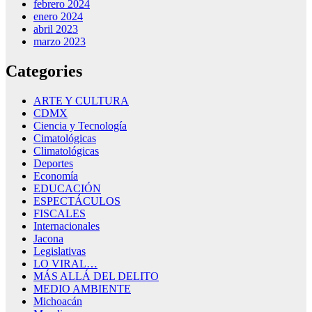
febrero 2024
enero 2024
abril 2023
marzo 2023
Categories
ARTE Y CULTURA
CDMX
Ciencia y Tecnología
Cimatológicas
Climatológicas
Deportes
Economía
EDUCACIÓN
ESPECTÁCULOS
FISCALES
Internacionales
Jacona
Legislativas
LO VIRAL…
MÁS ALLÁ DEL DELITO
MEDIO AMBIENTE
Michoacán