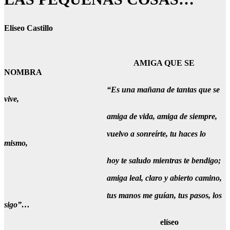
Eliseo Castillo
AMIGA QUE SE
NOMBRA
“Es una mañana de tantas que se
vive,
amiga de vida, amiga de siempre,
vuelvo a sonreírte, tu haces lo
mismo,
hoy te saludo mientras te bendigo;
amiga leal, claro y abierto camino,
tus manos me guían, tus pasos, los
sigo”…
elíseo