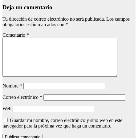
Deja un comentario
Tu dirección de correo electrónico no será publicada.
Los campos
obligatorios están marcados con
*
Comentario
*
Nombre
*
Correo electrónico
*
Web
Guardar mi nombre, correo electrónico y sitio web en este
navegador para la próxima vez que haga un comentario.