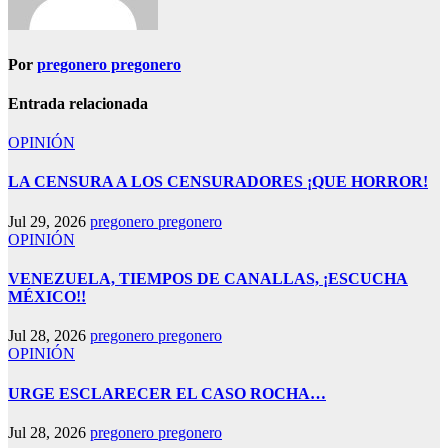
Por
pregonero pregonero
Entrada relacionada
OPINIÓN
LA CENSURA A LOS CENSURADORES ¡QUE HORROR!
Jul 29, 2026
pregonero pregonero
OPINIÓN
VENEZUELA, TIEMPOS DE CANALLAS, ¡ESCUCHA
MÉXICO!!
Jul 28, 2026
pregonero pregonero
OPINIÓN
URGE ESCLARECER EL CASO ROCHA…
Jul 28, 2026
pregonero pregonero