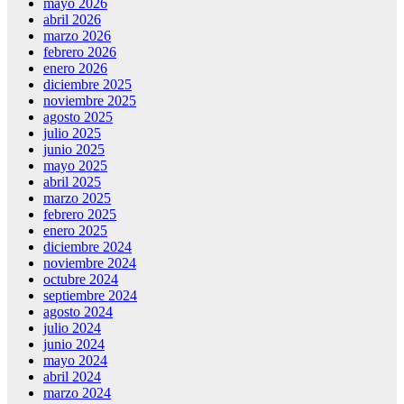
mayo 2026
abril 2026
marzo 2026
febrero 2026
enero 2026
diciembre 2025
noviembre 2025
agosto 2025
julio 2025
junio 2025
mayo 2025
abril 2025
marzo 2025
febrero 2025
enero 2025
diciembre 2024
noviembre 2024
octubre 2024
septiembre 2024
agosto 2024
julio 2024
junio 2024
mayo 2024
abril 2024
marzo 2024