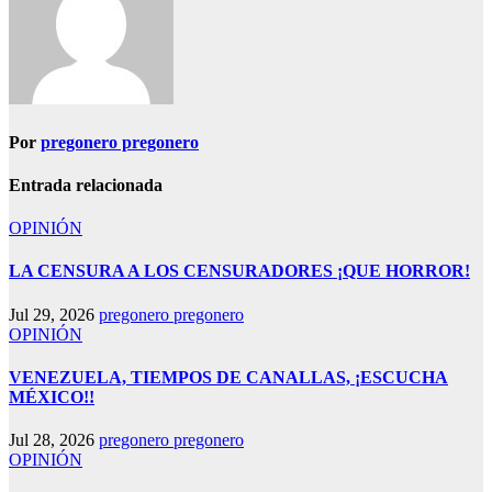
Por
pregonero pregonero
Entrada relacionada
OPINIÓN
LA CENSURA A LOS CENSURADORES ¡QUE HORROR!
Jul 29, 2026
pregonero pregonero
OPINIÓN
VENEZUELA, TIEMPOS DE CANALLAS, ¡ESCUCHA
MÉXICO!!
Jul 28, 2026
pregonero pregonero
OPINIÓN