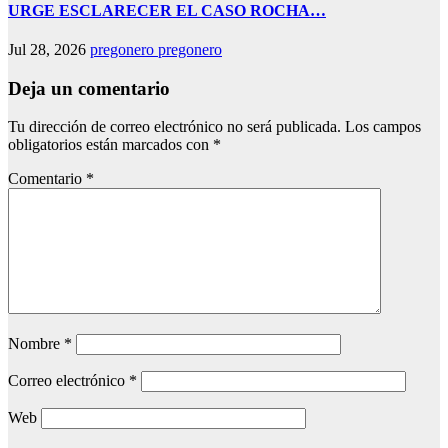
URGE ESCLARECER EL CASO ROCHA…
Jul 28, 2026
pregonero pregonero
Deja un comentario
Tu dirección de correo electrónico no será publicada.
Los campos
obligatorios están marcados con
*
Comentario
*
Nombre
*
Correo electrónico
*
Web