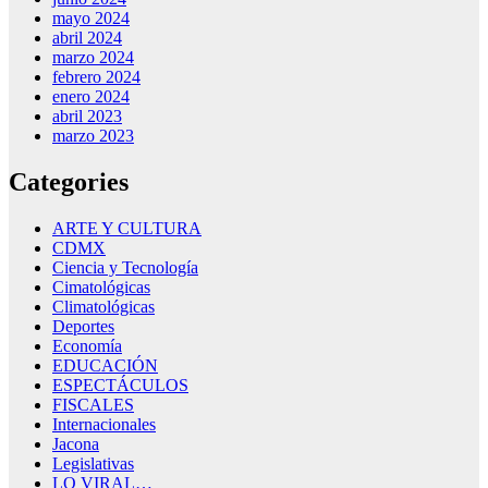
mayo 2024
abril 2024
marzo 2024
febrero 2024
enero 2024
abril 2023
marzo 2023
Categories
ARTE Y CULTURA
CDMX
Ciencia y Tecnología
Cimatológicas
Climatológicas
Deportes
Economía
EDUCACIÓN
ESPECTÁCULOS
FISCALES
Internacionales
Jacona
Legislativas
LO VIRAL…