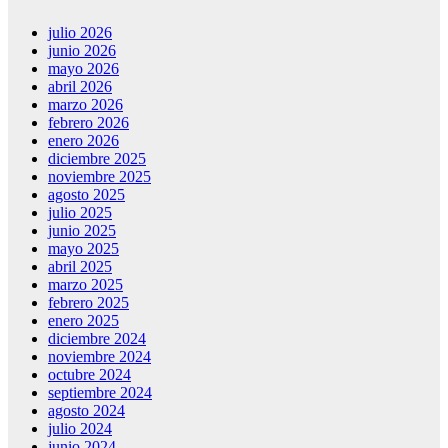
julio 2026
junio 2026
mayo 2026
abril 2026
marzo 2026
febrero 2026
enero 2026
diciembre 2025
noviembre 2025
agosto 2025
julio 2025
junio 2025
mayo 2025
abril 2025
marzo 2025
febrero 2025
enero 2025
diciembre 2024
noviembre 2024
octubre 2024
septiembre 2024
agosto 2024
julio 2024
junio 2024