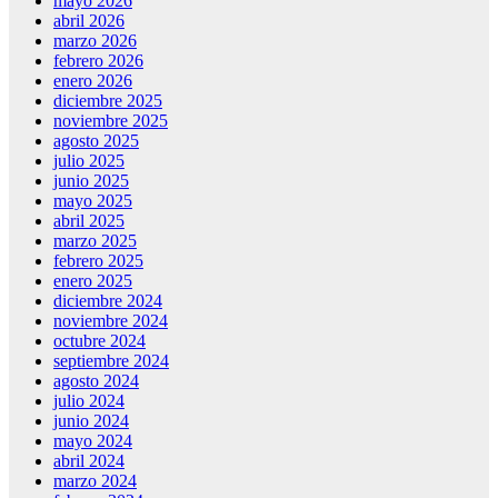
mayo 2026
abril 2026
marzo 2026
febrero 2026
enero 2026
diciembre 2025
noviembre 2025
agosto 2025
julio 2025
junio 2025
mayo 2025
abril 2025
marzo 2025
febrero 2025
enero 2025
diciembre 2024
noviembre 2024
octubre 2024
septiembre 2024
agosto 2024
julio 2024
junio 2024
mayo 2024
abril 2024
marzo 2024