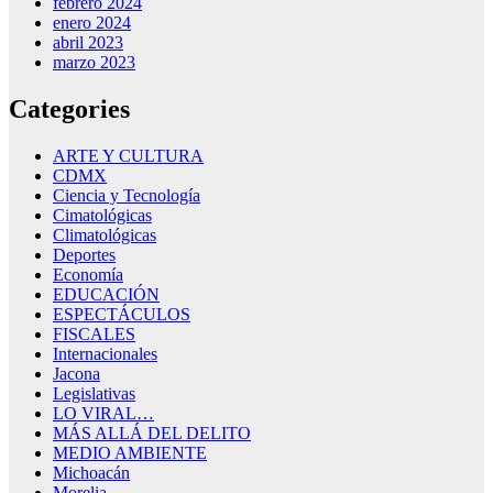
febrero 2024
enero 2024
abril 2023
marzo 2023
Categories
ARTE Y CULTURA
CDMX
Ciencia y Tecnología
Cimatológicas
Climatológicas
Deportes
Economía
EDUCACIÓN
ESPECTÁCULOS
FISCALES
Internacionales
Jacona
Legislativas
LO VIRAL…
MÁS ALLÁ DEL DELITO
MEDIO AMBIENTE
Michoacán
Morelia