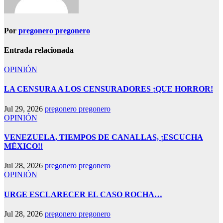
Por
pregonero pregonero
Entrada relacionada
OPINIÓN
LA CENSURA A LOS CENSURADORES ¡QUE HORROR!
Jul 29, 2026
pregonero pregonero
OPINIÓN
VENEZUELA, TIEMPOS DE CANALLAS, ¡ESCUCHA
MÉXICO!!
Jul 28, 2026
pregonero pregonero
OPINIÓN
URGE ESCLARECER EL CASO ROCHA…
Jul 28, 2026
pregonero pregonero