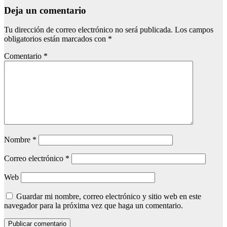
Deja un comentario
Tu dirección de correo electrónico no será publicada.
Los campos
obligatorios están marcados con
*
Comentario
*
Nombre
*
Correo electrónico
*
Web
Guardar mi nombre, correo electrónico y sitio web en este
navegador para la próxima vez que haga un comentario.