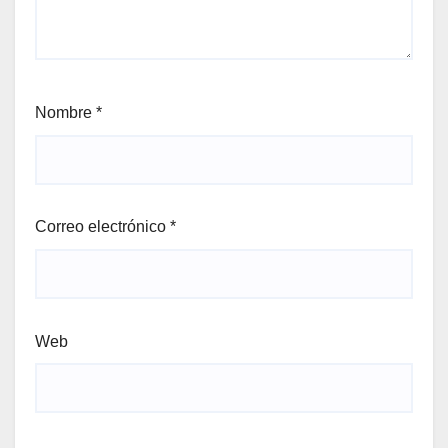
Nombre
*
Correo electrónico
*
Web