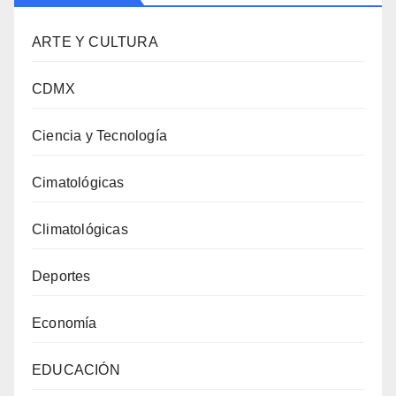
ARTE Y CULTURA
CDMX
Ciencia y Tecnología
Cimatológicas
Climatológicas
Deportes
Economía
EDUCACIÓN