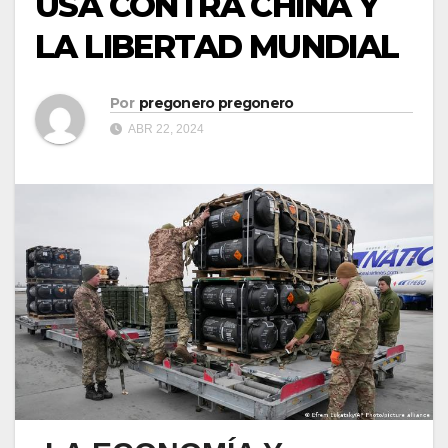
USA CONTRA CHINA Y
LA LIBERTAD MUNDIAL
Por
pregonero pregonero
ABR 22, 2024