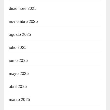
diciembre 2025
noviembre 2025
agosto 2025
julio 2025
junio 2025
mayo 2025
abril 2025
marzo 2025