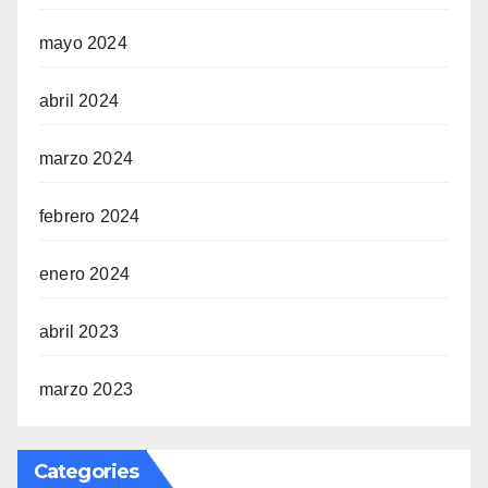
mayo 2024
abril 2024
marzo 2024
febrero 2024
enero 2024
abril 2023
marzo 2023
Categories