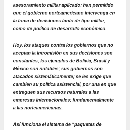
asesoramiento militar aplicado; han permitido
que el gobierno norteamericano intervenga en
la toma de decisiones tanto de tipo militar,
como de política de desarrollo económico.
Hoy, los ataques contra los gobiernos que no
aceptan la intromisión en sus decisiones son
constantes; los ejemplos de Bolivia, Brasil y
México son notables; sus gobiernos son
atacados sistemáticamente; se les exige que
cambien su política asistencial, por una en que
entreguen sus recursos naturales a las
empresas internacionales; fundamentalmente
a las norteamericanas.
Así funciona el sistema de “paquetes de