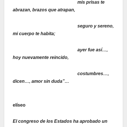
mis prisas te
abrazan, brazos que atrapan,
seguro y sereno,
mi cuerpo te habita;
ayer fue así…,
hoy nuevamente reincido,
costumbres…,
dicen…, amor sin duda”…
elíseo
El congreso de los Estados ha aprobado un