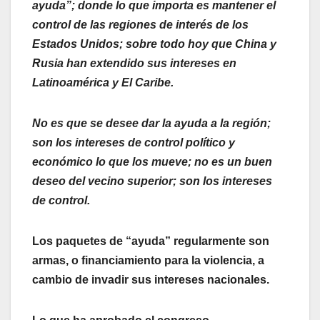
ayuda”; donde lo que importa es mantener el
control de las regiones de interés de los
Estados Unidos; sobre todo hoy que China y
Rusia han extendido sus intereses en
Latinoamérica y El Caribe.
No es que se desee dar la ayuda a la región;
son los intereses de control político y
económico lo que los mueve; no es un buen
deseo del vecino superior; son los intereses
de control.
Los paquetes de “ayuda” regularmente son
armas, o financiamiento para la violencia, a
cambio de invadir sus intereses nacionales.