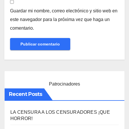
Guardar mi nombre, correo electrónico y sitio web en
este navegador para la próxima vez que haga un
comentario.
Patrocinadores
Recent Posts
LA CENSURA A LOS CENSURADORES ¡QUE
HORROR!