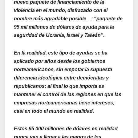
nuevo paquete de financiamiento de la
violencia en el mundo, disfrazado con el
nombre más agradable posible…: “paquete de
95 mil millones de dólares de ayuda para la
seguridad de Ucrania, Israel y Taiwán”.
En la realidad, este tipo de ayudas se ha
aplicado por años desde los gobiernos
norteamericanos, sin empotar la supuesta
diferencia ideológica entre demócratas y
republicanos; al final lo que importa es
mantener el control de las regiones en que las
empresas norteamericanas tiene intereses;
casi en todo el mundo en realidad.
Estos 95 000 millones de dólares en realidad
nunca van a llegar a las manos de los