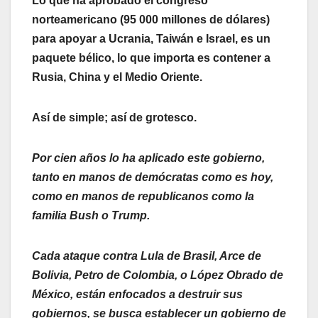
Lo que ha aprobado el congreso
norteamericano (95 000 millones de dólares)
para apoyar a Ucrania, Taiwán e Israel, es un
paquete bélico, lo que importa es contener a
Rusia, China y el Medio Oriente.
Así de simple; así de grotesco.
Por cien años lo ha aplicado este gobierno,
tanto en manos de demócratas como es hoy,
como en manos de republicanos como la
familia Bush o Trump.
Cada ataque contra Lula de Brasil, Arce de
Bolivia, Petro de Colombia, o López Obrado de
México, están enfocados a destruir sus
gobiernos, se busca establecer un gobierno de