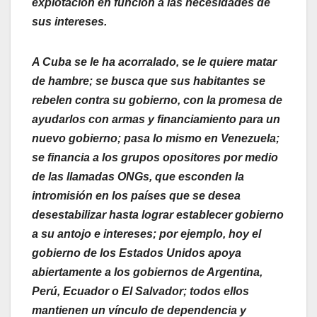
explotación en función a las necesidades de
sus intereses.
A Cuba se le ha acorralado, se le quiere matar
de hambre; se busca que sus habitantes se
rebelen contra su gobierno, con la promesa de
ayudarlos con armas y financiamiento para un
nuevo gobierno; pasa lo mismo en Venezuela;
se financia a los grupos opositores por medio
de las llamadas ONGs, que esconden la
intromisión en los países que se desea
desestabilizar hasta lograr establecer gobierno
a su antojo e intereses; por ejemplo, hoy el
gobierno de los Estados Unidos apoya
abiertamente a los gobiernos de Argentina,
Perú, Ecuador o El Salvador; todos ellos
mantienen un vínculo de dependencia y