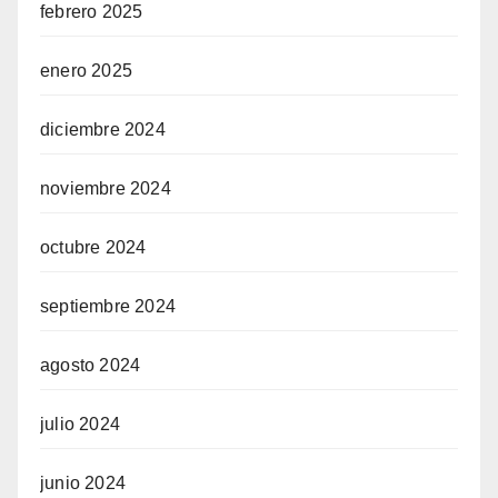
febrero 2025
enero 2025
diciembre 2024
noviembre 2024
octubre 2024
septiembre 2024
agosto 2024
julio 2024
junio 2024