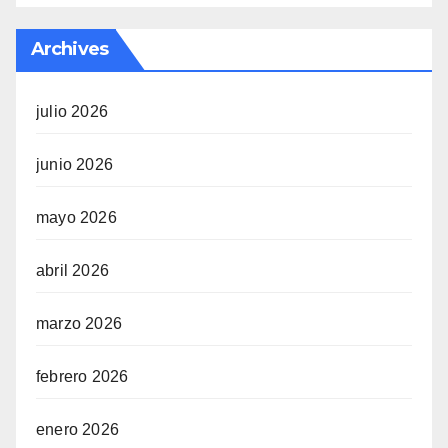
Archives
julio 2026
junio 2026
mayo 2026
abril 2026
marzo 2026
febrero 2026
enero 2026