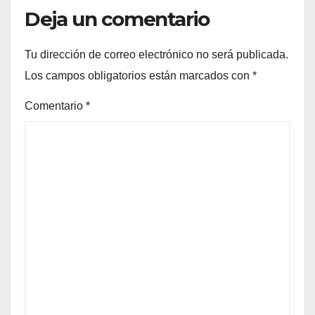
Deja un comentario
Tu dirección de correo electrónico no será publicada.
Los campos obligatorios están marcados con
*
Comentario
*