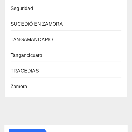
Seguridad
SUCEDIÓ EN ZAMORA
TANGAMANDAPIO
Tangancícuaro
TRAGEDIAS
Zamora