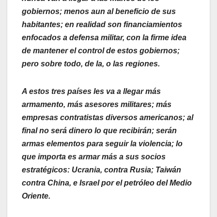
gobiernos; menos aun al beneficio de sus
habitantes; en realidad son financiamientos
enfocados a defensa militar, con la firme idea
de mantener el control de estos gobiernos;
pero sobre todo, de la, o las regiones.
A estos tres países les va a llegar más
armamento, más asesores militares; más
empresas contratistas diversos americanos; al
final no será dinero lo que recibirán; serán
armas elementos para seguir la violencia; lo
que importa es armar más a sus socios
estratégicos: Ucrania, contra Rusia; Taiwán
contra China, e Israel por el petróleo del Medio
Oriente.