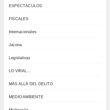
ESPECTÁCULOS
FISCALES
Internacionales
Jacona
Legislativas
LO VIRAL…
MÁS ALLÁ DEL DELITO
MEDIO AMBIENTE
Michoacán