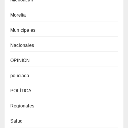
Morelia
Municipales
Nacionales
OPINIÓN
policiaca
POLÍTICA
Regionales
Salud