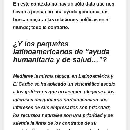
En este contexto no hay un sólo dato que nos
lleven a pensar en una ayuda generosa, un
buscar mejorar las relaciones políticas en el
mundo; todo lo contrario.
¿Y los paquetes
latinoamericanos de “ayuda
humanitaria y de salud…”?
Mediante la misma táctica, en Latinoamérica y
El Caribe se ha aplicado un sistemático asedio
a los gobiernos que no acepten plegarse a los
intereses del gobierno norteamericano; los
intereses de sus empresarios son prioridad;
los recursos naturales son una prioridad y se
atiende la firma de los contratos de su