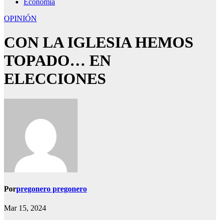
Economía
OPINIÓN
CON LA IGLESIA HEMOS
TOPADO… EN
ELECCIONES
Por
pregonero pregonero
Mar 15, 2024