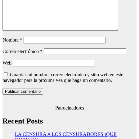
Nombre
*
Correo electrónico
*
Web
Guardar mi nombre, correo electrónico y sitio web en este
navegador para la próxima vez que haga un comentario.
Patrocinadores
Recent Posts
LA CENSURA A LOS CENSURADORES ¡QUE