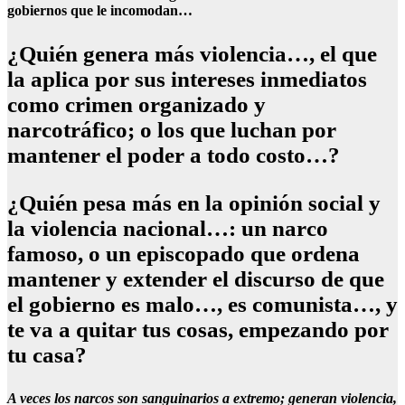
gobiernos que le incomodan…
¿Quién genera más violencia…, el que
la aplica por sus intereses inmediatos
como crimen organizado y
narcotráfico; o los que luchan por
mantener el poder a todo costo…?
¿Quién pesa más en la opinión social y
la violencia nacional…: un narco
famoso, o un episcopado que ordena
mantener y extender el discurso de que
el gobierno es malo…, es comunista…, y
te va a quitar tus cosas, empezando por
tu casa?
A veces los narcos son sanguinarios a extremo; generan violencia,