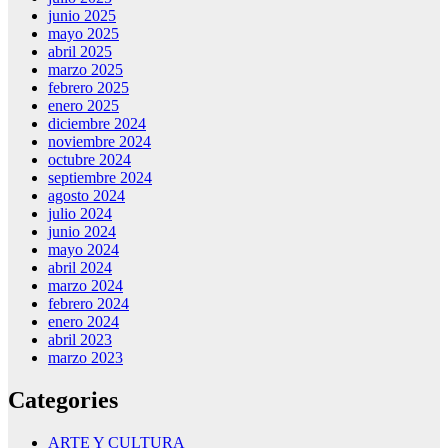
junio 2025
mayo 2025
abril 2025
marzo 2025
febrero 2025
enero 2025
diciembre 2024
noviembre 2024
octubre 2024
septiembre 2024
agosto 2024
julio 2024
junio 2024
mayo 2024
abril 2024
marzo 2024
febrero 2024
enero 2024
abril 2023
marzo 2023
Categories
ARTE Y CULTURA