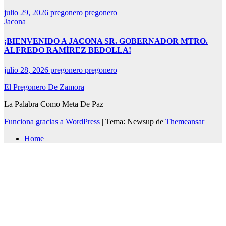
julio 29, 2026
pregonero pregonero
Jacona
¡BIENVENIDO A JACONA SR. GOBERNADOR MTRO.
ALFREDO RAMÍREZ BEDOLLA!
julio 28, 2026
pregonero pregonero
El Pregonero De Zamora
La Palabra Como Meta De Paz
Funciona gracias a WordPress
|
Tema: Newsup de
Themeansar
Home