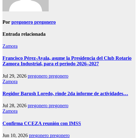
Por
pregonero pregonero
Entrada relacionada
Zamora
Francisco Pérez-Ayala, asume la Presidencia del Club Rotario
Zamora Industrial, para el periodo 2026–2027
Jul 29, 2026
pregonero pregonero
Zamora
Regidor Barush Loredo, rinde 2da informe de actividades…
Jul 28, 2026
pregonero pregonero
Zamora
Confirma CCEZA reunión con IMSS
Jun 10, 2026
pregonero pregonero