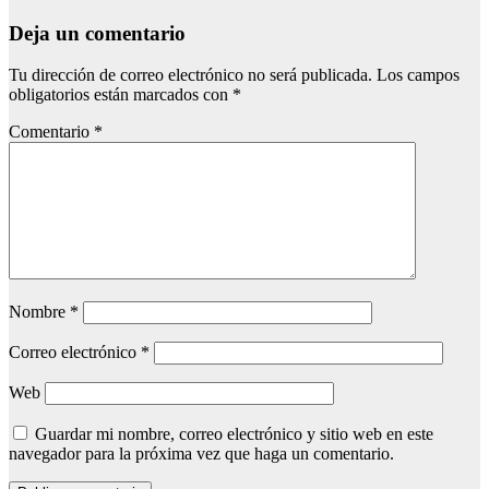
Deja un comentario
Tu dirección de correo electrónico no será publicada.
Los campos
obligatorios están marcados con
*
Comentario
*
Nombre
*
Correo electrónico
*
Web
Guardar mi nombre, correo electrónico y sitio web en este
navegador para la próxima vez que haga un comentario.