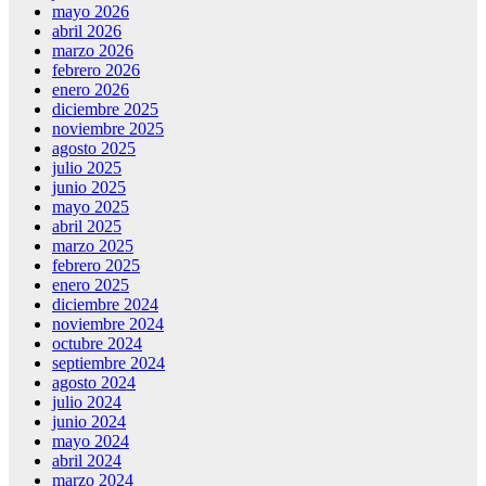
mayo 2026
abril 2026
marzo 2026
febrero 2026
enero 2026
diciembre 2025
noviembre 2025
agosto 2025
julio 2025
junio 2025
mayo 2025
abril 2025
marzo 2025
febrero 2025
enero 2025
diciembre 2024
noviembre 2024
octubre 2024
septiembre 2024
agosto 2024
julio 2024
junio 2024
mayo 2024
abril 2024
marzo 2024