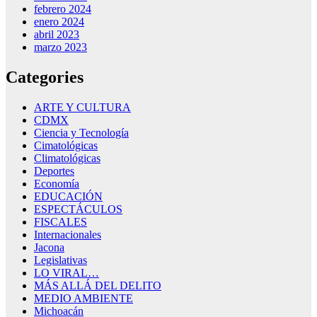
febrero 2024
enero 2024
abril 2023
marzo 2023
Categories
ARTE Y CULTURA
CDMX
Ciencia y Tecnología
Cimatológicas
Climatológicas
Deportes
Economía
EDUCACIÓN
ESPECTÁCULOS
FISCALES
Internacionales
Jacona
Legislativas
LO VIRAL…
MÁS ALLÁ DEL DELITO
MEDIO AMBIENTE
Michoacán