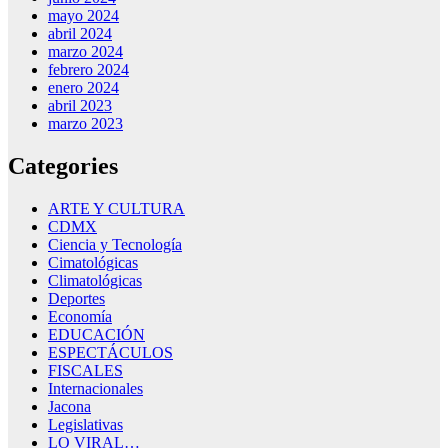
mayo 2024
abril 2024
marzo 2024
febrero 2024
enero 2024
abril 2023
marzo 2023
Categories
ARTE Y CULTURA
CDMX
Ciencia y Tecnología
Cimatológicas
Climatológicas
Deportes
Economía
EDUCACIÓN
ESPECTÁCULOS
FISCALES
Internacionales
Jacona
Legislativas
LO VIRAL…