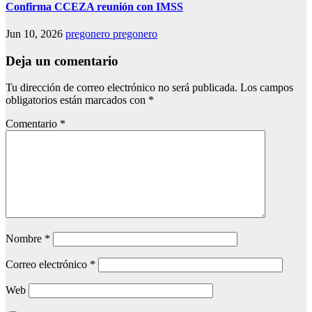
Confirma CCEZA reunión con IMSS
Jun 10, 2026
pregonero pregonero
Deja un comentario
Tu dirección de correo electrónico no será publicada.
Los campos
obligatorios están marcados con
*
Comentario
*
Nombre
*
Correo electrónico
*
Web