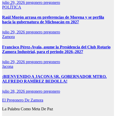
julio 29, 2026
pregonero pregonero
POLÍTICA
Raúl Morón arrasa en preferencias de Morena y se perfila
hacia la gubernatura de Michoacán en 2027
julio 29, 2026
pregonero pregonero
Zamora
Francisco Pérez-Ayala, asume la Presidencia del Club Rotario
Zamora Industrial, para el periodo 2026–2027
julio 29, 2026
pregonero pregonero
Jacona
¡BIENVENIDO A JACONA SR. GOBERNADOR MTRO.
ALFREDO RAMÍREZ BEDOLLA!
julio 28, 2026
pregonero pregonero
El Pregonero De Zamora
La Palabra Como Meta De Paz