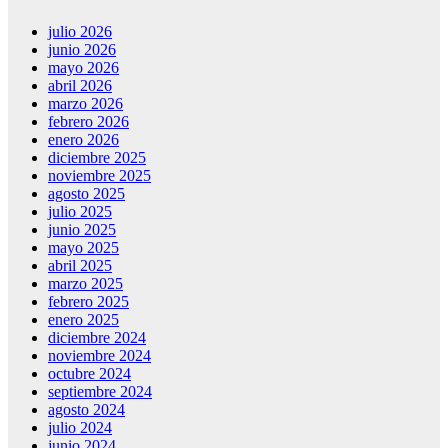
julio 2026
junio 2026
mayo 2026
abril 2026
marzo 2026
febrero 2026
enero 2026
diciembre 2025
noviembre 2025
agosto 2025
julio 2025
junio 2025
mayo 2025
abril 2025
marzo 2025
febrero 2025
enero 2025
diciembre 2024
noviembre 2024
octubre 2024
septiembre 2024
agosto 2024
julio 2024
junio 2024