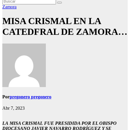
Zamora
MISA CRISMAL EN LA
CATEDFRAL DE ZAMORA…
Por
pregonero pregonero
Abr 7, 2023
LA MISA CRISMAL FUE PRESIDIDA POR EL OBISPO
DIOCESANO JAVIER NAVARRO RODRÍGUEZ Y SE