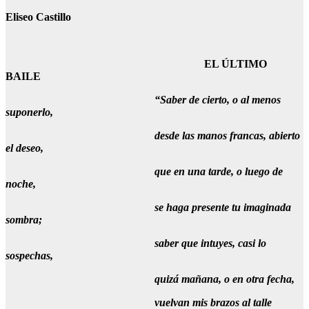
Eliseo Castillo
EL ÚLTIMO
BAILE
“Saber de cierto, o al menos
suponerlo,
desde las manos francas, abierto
el deseo,
que en una tarde, o luego de
noche,
se haga presente tu imaginada
sombra;
saber que intuyes, casi lo
sospechas,
quizá mañana, o en otra fecha,
vuelvan mis brazos al talle