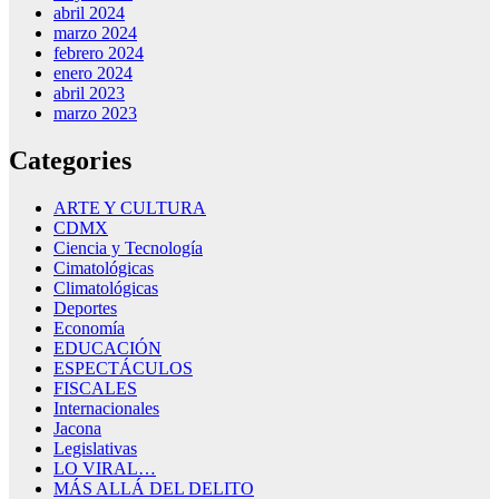
abril 2024
marzo 2024
febrero 2024
enero 2024
abril 2023
marzo 2023
Categories
ARTE Y CULTURA
CDMX
Ciencia y Tecnología
Cimatológicas
Climatológicas
Deportes
Economía
EDUCACIÓN
ESPECTÁCULOS
FISCALES
Internacionales
Jacona
Legislativas
LO VIRAL…
MÁS ALLÁ DEL DELITO