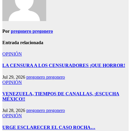
Por
pregonero pregonero
Entrada relacionada
OPINIÓN
LA CENSURA A LOS CENSURADORES ¡QUE HORROR!
Jul 29, 2026
pregonero pregonero
OPINIÓN
VENEZUELA, TIEMPOS DE CANALLAS, ¡ESCUCHA
MÉXICO!!
Jul 28, 2026
pregonero pregonero
OPINIÓN
URGE ESCLARECER EL CASO ROCHA…