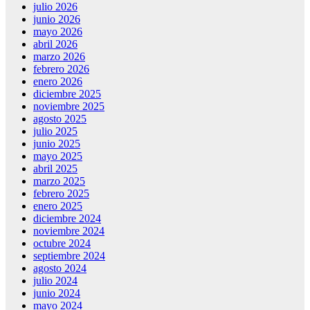
julio 2026
junio 2026
mayo 2026
abril 2026
marzo 2026
febrero 2026
enero 2026
diciembre 2025
noviembre 2025
agosto 2025
julio 2025
junio 2025
mayo 2025
abril 2025
marzo 2025
febrero 2025
enero 2025
diciembre 2024
noviembre 2024
octubre 2024
septiembre 2024
agosto 2024
julio 2024
junio 2024
mayo 2024