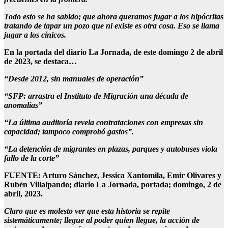
Todo esto se ha sabido; que ahora queramos jugar a los hipócritas
tratando de tapar un pozo que ni existe es otra cosa. Eso se llama
jugar a los cínicos.
En la portada del diario La Jornada, de este domingo 2 de abril
de 2023, se destaca…
“Desde 2012, sin manuales de operación”
“SFP: arrastra el Instituto de Migración una década de
anomalías”
“La última auditoría revela contrataciones con empresas sin
capacidad; tampoco comprobó gastos”.
“La detención de migrantes en plazas, parques y autobuses viola
fallo de la corte”
FUENTE: Arturo Sánchez, Jessica Xantomila, Emir Olivares y
Rubén Villalpando; diario La Jornada, portada; domingo, 2 de
abril, 2023.
Claro que es molesto ver que esta historia se repite
sistemáticamente; llegue al poder quien llegue, la acción de