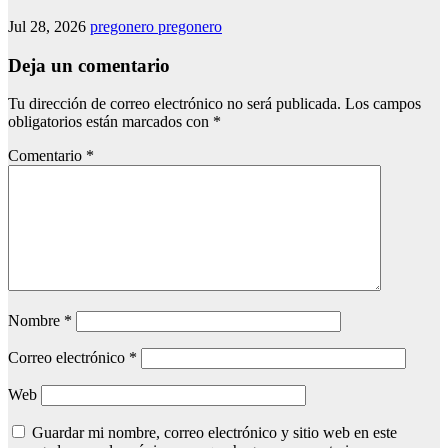
Jul 28, 2026
pregonero pregonero
Deja un comentario
Tu dirección de correo electrónico no será publicada.
Los campos
obligatorios están marcados con
*
Comentario
*
Nombre
*
Correo electrónico
*
Web
Guardar mi nombre, correo electrónico y sitio web en este