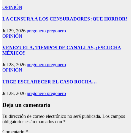
OPINIÓN
LA CENSURA A LOS CENSURADORES ¡QUE HORROR!
Jul 29, 2026
pregonero pregonero
OPINIÓN
VENEZUELA, TIEMPOS DE CANALLAS, ¡ESCUCHA
MÉXICO!!
Jul 28, 2026
pregonero pregonero
OPINIÓN
URGE ESCLARECER EL CASO ROCHA…
Jul 28, 2026
pregonero pregonero
Deja un comentario
Tu dirección de correo electrónico no será publicada.
Los campos
obligatorios están marcados con
*
Comentario
*