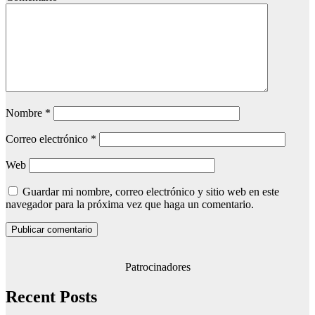
Nombre
*
Correo electrónico
*
Web
Guardar mi nombre, correo electrónico y sitio web en este
navegador para la próxima vez que haga un comentario.
Patrocinadores
Recent Posts