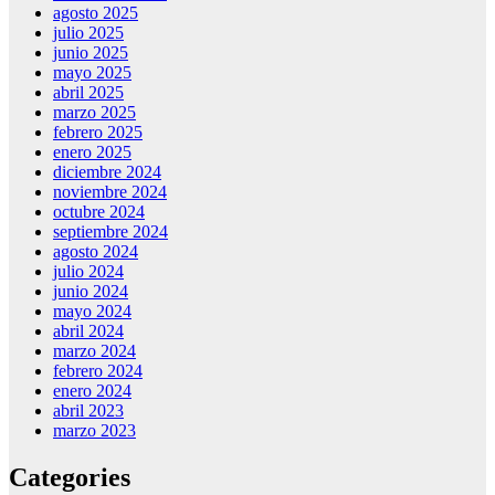
agosto 2025
julio 2025
junio 2025
mayo 2025
abril 2025
marzo 2025
febrero 2025
enero 2025
diciembre 2024
noviembre 2024
octubre 2024
septiembre 2024
agosto 2024
julio 2024
junio 2024
mayo 2024
abril 2024
marzo 2024
febrero 2024
enero 2024
abril 2023
marzo 2023
Categories