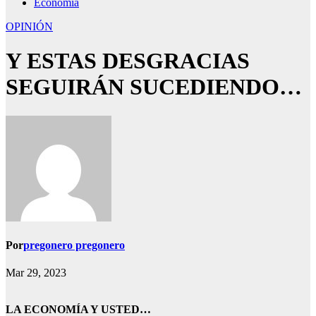
Economía
OPINIÓN
Y ESTAS DESGRACIAS
SEGUIRÁN SUCEDIENDO…
Por
pregonero pregonero
Mar 29, 2023
LA ECONOMÍA Y USTED…