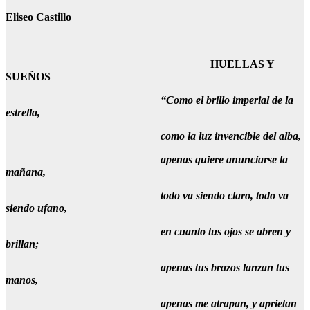
Eliseo Castillo
HUELLAS Y
SUEÑOS
“Como el brillo imperial de la
estrella,
como la luz invencible del alba,
apenas quiere anunciarse la
mañana,
todo va siendo claro, todo va
siendo ufano,
en cuanto tus ojos se abren y
brillan;
apenas tus brazos lanzan tus
manos,
apenas me atrapan, y aprietan