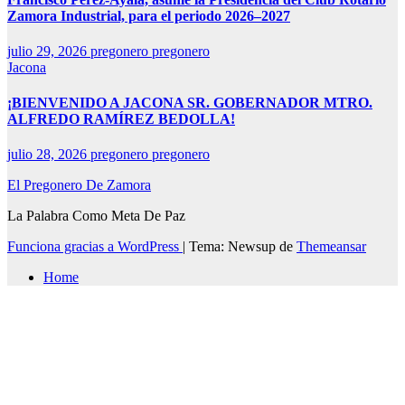
Zamora Industrial, para el periodo 2026–2027
julio 29, 2026
pregonero pregonero
Jacona
¡BIENVENIDO A JACONA SR. GOBERNADOR MTRO.
ALFREDO RAMÍREZ BEDOLLA!
julio 28, 2026
pregonero pregonero
El Pregonero De Zamora
La Palabra Como Meta De Paz
Funciona gracias a WordPress
|
Tema: Newsup de
Themeansar
Home