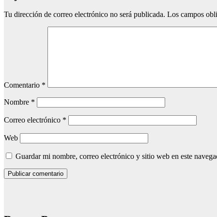
Tu dirección de correo electrónico no será publicada.
Los campos obli
Comentario
*
Nombre
*
Correo electrónico
*
Web
Guardar mi nombre, correo electrónico y sitio web en este naveg