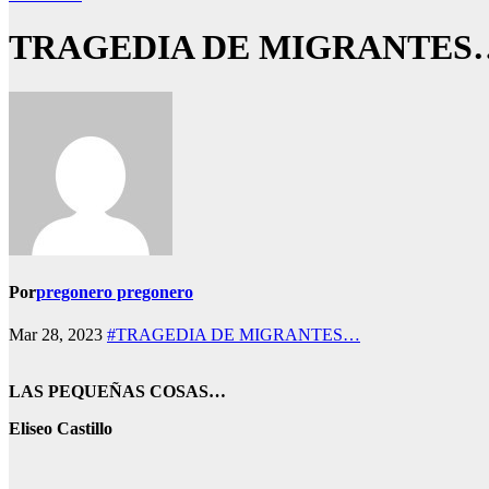
TRAGEDIA DE MIGRANTES…
Por
pregonero pregonero
Mar 28, 2023
#TRAGEDIA DE MIGRANTES…
LAS PEQUEÑAS COSAS…
Eliseo Castillo