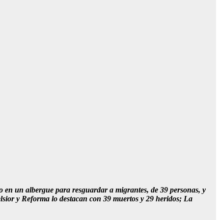
io en un albergue para resguardar a migrantes, de 39 personas, y
elsior y Reforma lo destacan con 39 muertos y 29 heridos; La