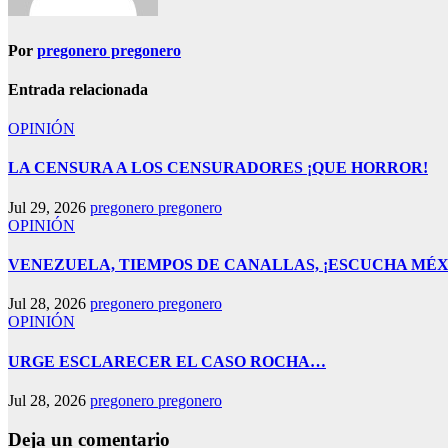
Por
pregonero pregonero
Entrada relacionada
OPINIÓN
LA CENSURA A LOS CENSURADORES ¡QUE HORROR!
Jul 29, 2026
pregonero pregonero
OPINIÓN
VENEZUELA, TIEMPOS DE CANALLAS, ¡ESCUCHA MÉX
Jul 28, 2026
pregonero pregonero
OPINIÓN
URGE ESCLARECER EL CASO ROCHA…
Jul 28, 2026
pregonero pregonero
Deja un comentario