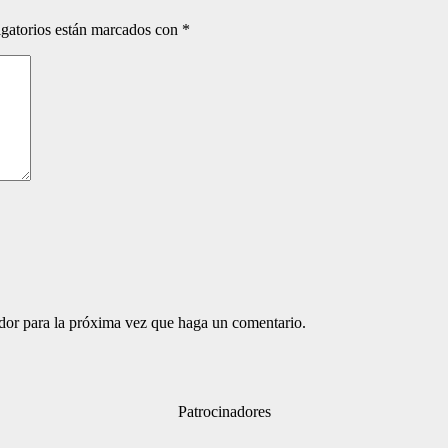
gatorios están marcados con
*
ador para la próxima vez que haga un comentario.
Patrocinadores