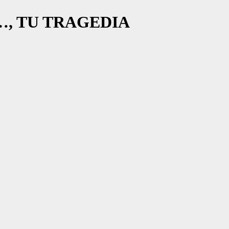
, TU TRAGEDIA