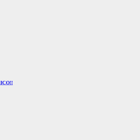
ICO!!