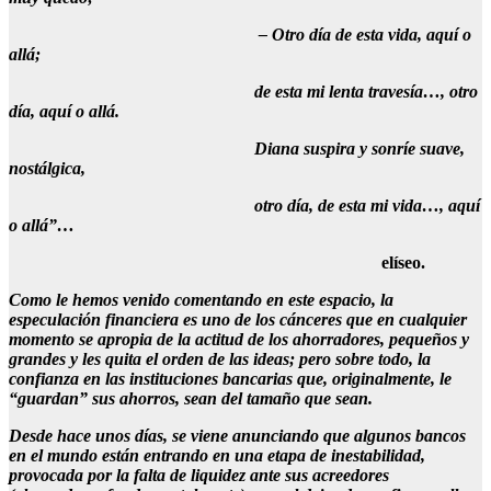
– Otro día de esta vida, aquí o
allá;
de esta mi lenta travesía…, otro
día, aquí o allá.
Diana suspira y sonríe suave,
nostálgica,
otro día, de esta mi vida…, aquí
o allá”…
elíseo.
Como le hemos venido comentando en este espacio, la
especulación financiera es uno de los cánceres que en cualquier
momento se apropia de la actitud de los ahorradores, pequeños y
grandes y les quita el orden de las ideas; pero sobre todo, la
confianza en las instituciones bancarias que, originalmente, le
“guardan” sus ahorros, sean del tamaño que sean.
Desde hace unos días, se viene anunciando que algunos bancos
en el mundo están entrando en una etapa de inestabilidad,
provocada por la falta de liquidez ante sus acreedores