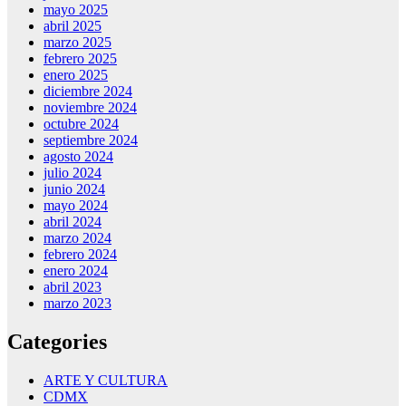
mayo 2025
abril 2025
marzo 2025
febrero 2025
enero 2025
diciembre 2024
noviembre 2024
octubre 2024
septiembre 2024
agosto 2024
julio 2024
junio 2024
mayo 2024
abril 2024
marzo 2024
febrero 2024
enero 2024
abril 2023
marzo 2023
Categories
ARTE Y CULTURA
CDMX