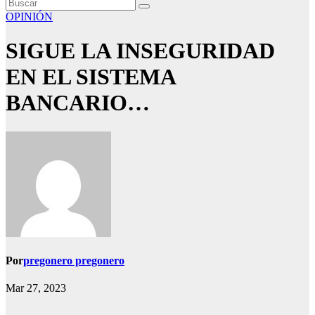
OPINIÓN
SIGUE LA INSEGURIDAD
EN EL SISTEMA
BANCARIO…
Por
pregonero pregonero
Mar 27, 2023