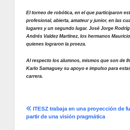
El torneo de robótica, en el que participaron e
profesional, abierta, amateur y junior, en las c
lugares y un segundo lugar. José Jorge Rodríg
Andrés Valdez Martínez, los hermanos Mauricio
quienes lograron la proeza.
Al respecto los alumnos, mismos que son de 8vo
Karlo Samaguey su apoyo e impulso para estas
carrera.
Navegación
ITESZ trabaja en una proyección de fu
partir de una visión pragmática
de