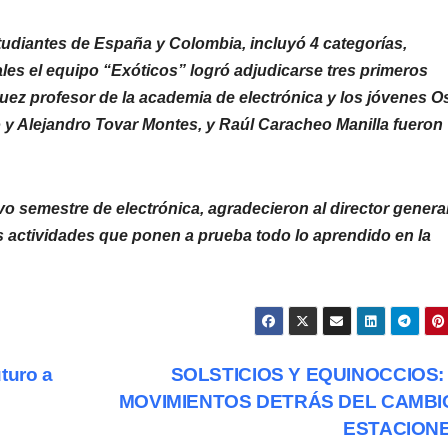
studiantes de España y Colombia, incluyó 4 categorías,
uales el equipo “Exóticos” logró adjudicarse tres primeros
uez profesor de la academia de electrónica y los jóvenes O
 y Alejandro Tovar Montes, y Raúl Caracheo Manilla fueron
 semestre de electrónica, agradecieron al director genera
 actividades que ponen a prueba todo lo aprendido en la
turo a
SOLSTICIOS Y EQUINOCCIOS:
MOVIMIENTOS DETRÁS DEL CAMBI
ESTACION