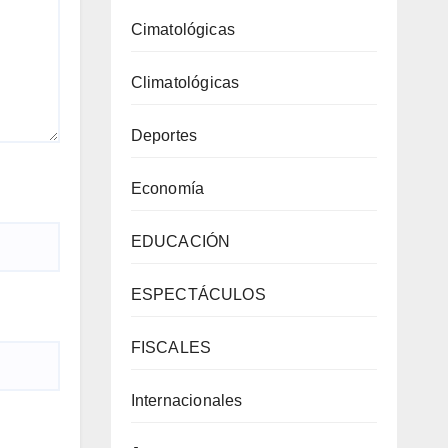
Cimatológicas
Climatológicas
Deportes
Economía
EDUCACIÓN
ESPECTÁCULOS
FISCALES
Internacionales