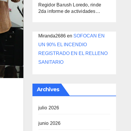
Regidor Barush Loredo, rinde
2da informe de actividades…
Miranda2686
en
SOFOCAN EN
UN 90% EL INCENDIO
REGISTRADO EN EL RELLENO
SANITARIO
Archives
julio 2026
junio 2026