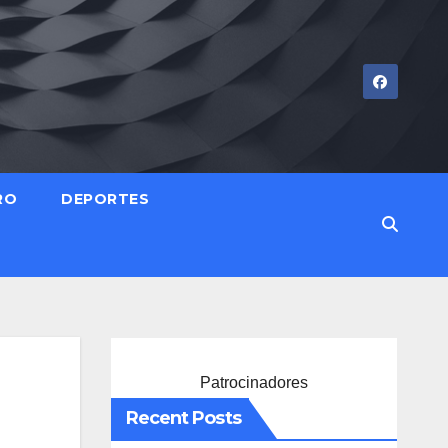
RO
DEPORTES
Patrocinadores
Recent Posts