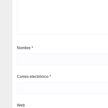
Nombre
*
Correo electrónico
*
Web