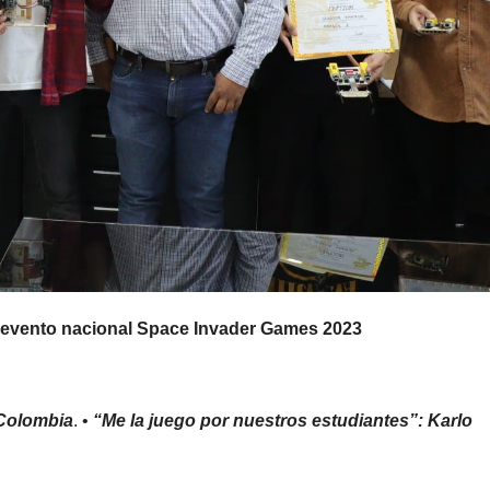
el evento nacional Space Invader Games 2023
 Colombia
. •
“Me la juego por nuestros estudiantes”: Karlo