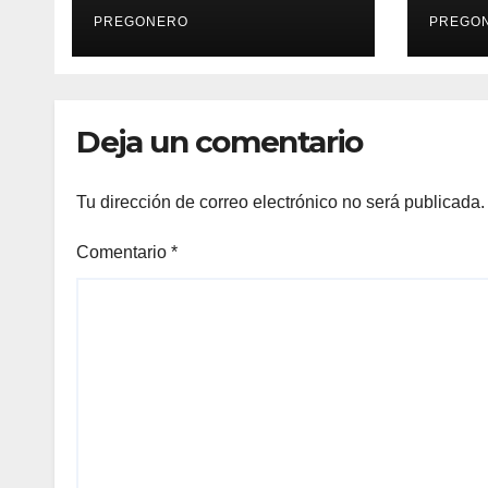
PREGONERO
PREGO
Deja un comentario
Tu dirección de correo electrónico no será publicada.
Comentario
*