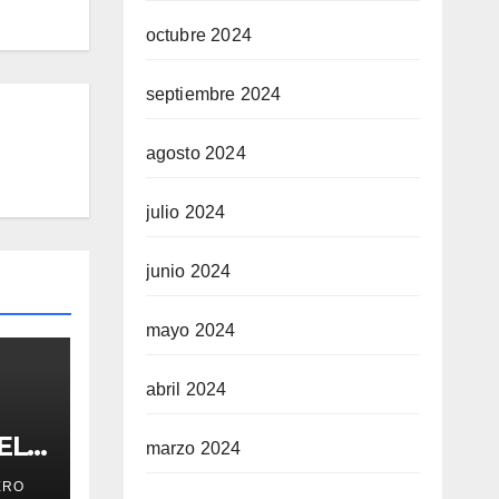
octubre 2024
septiembre 2024
agosto 2024
julio 2024
junio 2024
mayo 2024
abril 2024
EL
marzo 2024
ERO