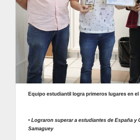
Equipo estudiantil logra primeros lugares en 
• Lograron superar a estudiantes de España y
Samaguey