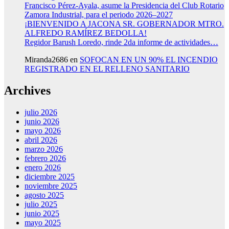
Francisco Pérez-Ayala, asume la Presidencia del Club Rotario
Zamora Industrial, para el periodo 2026–2027
¡BIENVENIDO A JACONA SR. GOBERNADOR MTRO.
ALFREDO RAMÍREZ BEDOLLA!
Regidor Barush Loredo, rinde 2da informe de actividades…
Miranda2686
en
SOFOCAN EN UN 90% EL INCENDIO
REGISTRADO EN EL RELLENO SANITARIO
Archives
julio 2026
junio 2026
mayo 2026
abril 2026
marzo 2026
febrero 2026
enero 2026
diciembre 2025
noviembre 2025
agosto 2025
julio 2025
junio 2025
mayo 2025