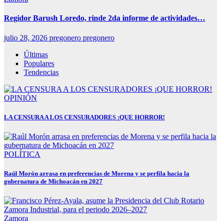
Regidor Barush Loredo, rinde 2da informe de actividades…
julio 28, 2026
pregonero pregonero
Últimas
Populares
Tendencias
OPINIÓN
LA CENSURA A LOS CENSURADORES ¡QUE HORROR!
POLÍTICA
Raúl Morón arrasa en preferencias de Morena y se perfila hacia la
gubernatura de Michoacán en 2027
Zamora