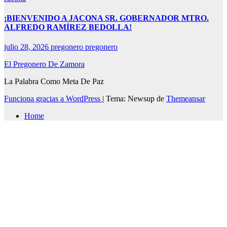
¡BIENVENIDO A JACONA SR. GOBERNADOR MTRO.
ALFREDO RAMÍREZ BEDOLLA!
julio 28, 2026
pregonero pregonero
El Pregonero De Zamora
La Palabra Como Meta De Paz
Funciona gracias a WordPress
|
Tema: Newsup de
Themeansar
Home