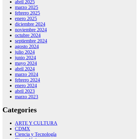
abril 2025
marzo 2025
febrero 2025
enero 2025
diciembre 2024
noviembre 2024
octubre 2024
septiembre 2024
agosto 2024
julio 2024
junio 2024
mayo 2024
abril 2024
marzo 2024
febrero 2024
enero 2024
abril 2023
marzo 2023
Categories
ARTE Y CULTURA
CDMX
Ciencia y Tecnología