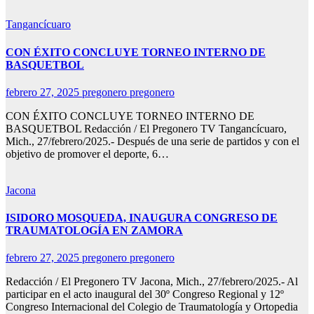
Tangancícuaro
CON ÉXITO CONCLUYE TORNEO INTERNO DE
BASQUETBOL
febrero 27, 2025
pregonero pregonero
CON ÉXITO CONCLUYE TORNEO INTERNO DE
BASQUETBOL Redacción / El Pregonero TV Tangancícuaro,
Mich., 27/febrero/2025.- Después de una serie de partidos y con el
objetivo de promover el deporte, 6…
Jacona
ISIDORO MOSQUEDA, INAUGURA CONGRESO DE
TRAUMATOLOGÍA EN ZAMORA
febrero 27, 2025
pregonero pregonero
Redacción / El Pregonero TV Jacona, Mich., 27/febrero/2025.- Al
participar en el acto inaugural del 30º Congreso Regional y 12º
Congreso Internacional del Colegio de Traumatología y Ortopedia