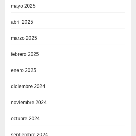
mayo 2025
abril 2025
marzo 2025
febrero 2025
enero 2025
diciembre 2024
noviembre 2024
octubre 2024
septiembre 2024