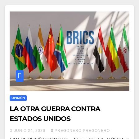
OPINIÓN
LA OTRA GUERRA CONTRA
ESTADOS UNIDOS
JUNIO 24, 2026
PREGONERO PREGONERO