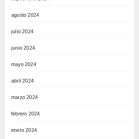
agosto 2024
julio 2024
junio 2024
mayo 2024
abril 2024
marzo 2024
febrero 2024
enero 2024