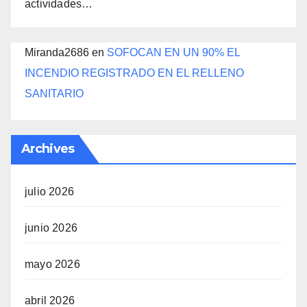
actividades…
Miranda2686
en
SOFOCAN EN UN 90% EL
INCENDIO REGISTRADO EN EL RELLENO
SANITARIO
Archives
julio 2026
junio 2026
mayo 2026
abril 2026