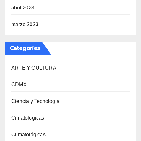
abril 2023
marzo 2023
Categories
ARTE Y CULTURA
CDMX
Ciencia y Tecnología
Cimatológicas
Climatológicas