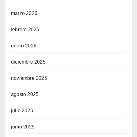
marzo 2026
febrero 2026
enero 2026
diciembre 2025
noviembre 2025
agosto 2025
julio 2025
junio 2025