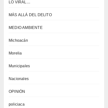
LO VIRAL…
MÁS ALLÁ DEL DELITO
MEDIO AMBIENTE
Michoacán
Morelia
Municipales
Nacionales
OPINIÓN
policiaca