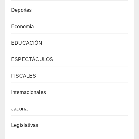
Deportes
Economía
EDUCACIÓN
ESPECTÁCULOS
FISCALES
Internacionales
Jacona
Legislativas