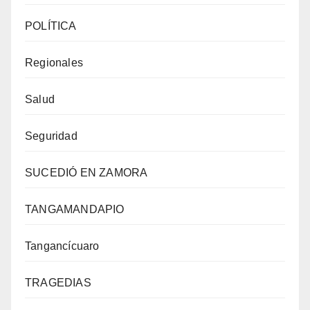
POLÍTICA
Regionales
Salud
Seguridad
SUCEDIÓ EN ZAMORA
TANGAMANDAPIO
Tangancícuaro
TRAGEDIAS