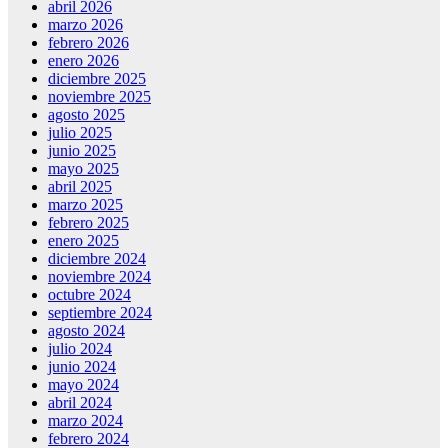
abril 2026
marzo 2026
febrero 2026
enero 2026
diciembre 2025
noviembre 2025
agosto 2025
julio 2025
junio 2025
mayo 2025
abril 2025
marzo 2025
febrero 2025
enero 2025
diciembre 2024
noviembre 2024
octubre 2024
septiembre 2024
agosto 2024
julio 2024
junio 2024
mayo 2024
abril 2024
marzo 2024
febrero 2024