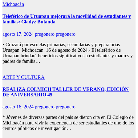
Michoacán
Teleférico de Uruapan mejorará la movilidad de estudiantes y
familias: Gladyz Butanda
agosto 17, 2024
pregonero pregonero
• Cruzará por escuelas primarias, secundarias y preparatorias
Uruapan, Michoacán, 16 de agosto de 2024.- El teleférico de
Uruapan brindará beneficios significativos a estudiantes y madres y
padres de familia…
ARTE Y CULTURA
REALIZA COLMICH TALLER DE VERANO, EDICIÓN
DE ANIVERSARIO 45
agosto 16, 2024
pregonero pregonero
* Jóvenes de diversas partes del país se dieron cita en El Colegio de
Michoacán para vivir la experiencia de ser estudiantes de uno de los
centros públicos de investigación…