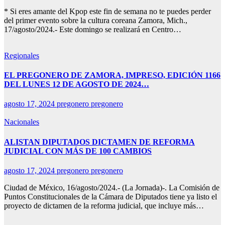
* Si eres amante del Kpop este fin de semana no te puedes perder
del primer evento sobre la cultura coreana Zamora, Mich.,
17/agosto/2024.- Este domingo se realizará en Centro…
Regionales
EL PREGONERO DE ZAMORA, IMPRESO, EDICIÓN 1166
DEL LUNES 12 DE AGOSTO DE 2024…
agosto 17, 2024
pregonero pregonero
Nacionales
ALISTAN DIPUTADOS DICTAMEN DE REFORMA
JUDICIAL CON MÁS DE 100 CAMBIOS
agosto 17, 2024
pregonero pregonero
Ciudad de México, 16/agosto/2024.- (La Jornada)-. La Comisión de
Puntos Constitucionales de la Cámara de Diputados tiene ya listo el
proyecto de dictamen de la reforma judicial, que incluye más…