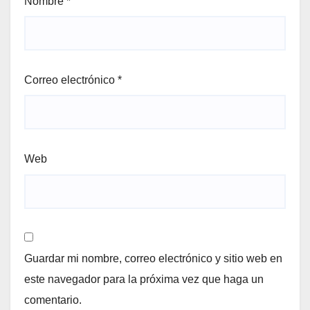
Nombre
*
Correo electrónico
*
Web
Guardar mi nombre, correo electrónico y sitio web en
este navegador para la próxima vez que haga un
comentario.