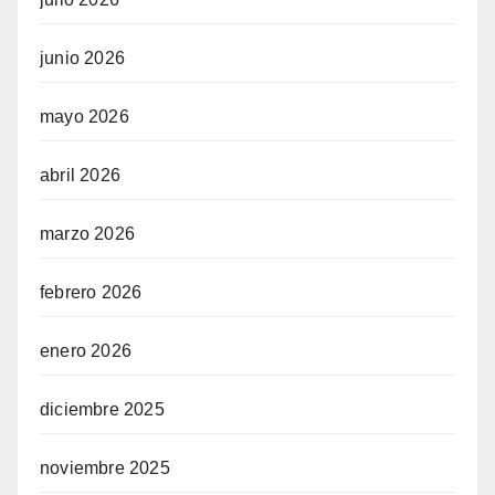
junio 2026
mayo 2026
abril 2026
marzo 2026
febrero 2026
enero 2026
diciembre 2025
noviembre 2025