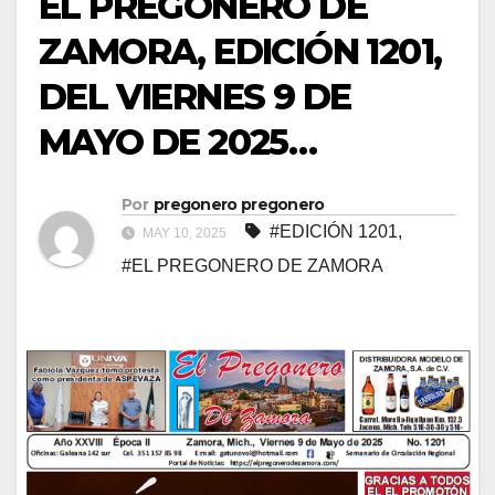
EL PREGONERO DE
ZAMORA, EDICIÓN 1201,
DEL VIERNES 9 DE
MAYO DE 2025…
Por
pregonero pregonero
#EDICIÓN 1201
,
MAY 10, 2025
#EL PREGONERO DE ZAMORA