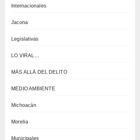
Internacionales
Jacona
Legislativas
LO VIRAL…
MÁS ALLÁ DEL DELITO
MEDIO AMBIENTE
Michoacán
Morelia
Municipales