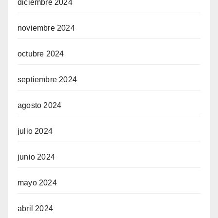
diciembre 2024
noviembre 2024
octubre 2024
septiembre 2024
agosto 2024
julio 2024
junio 2024
mayo 2024
abril 2024