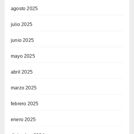
agosto 2025
julio 2025
junio 2025
mayo 2025
abril 2025
marzo 2025
febrero 2025
enero 2025