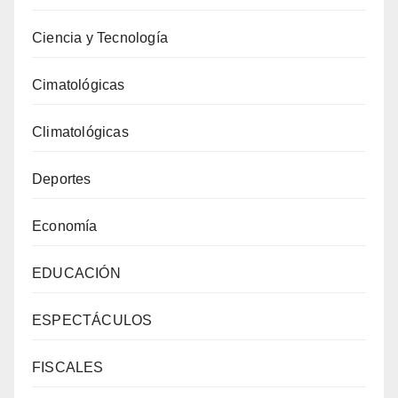
Ciencia y Tecnología
Cimatológicas
Climatológicas
Deportes
Economía
EDUCACIÓN
ESPECTÁCULOS
FISCALES