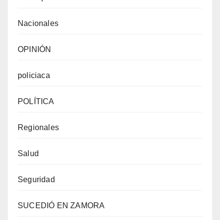
Nacionales
OPINIÓN
policiaca
POLÍTICA
Regionales
Salud
Seguridad
SUCEDIÓ EN ZAMORA