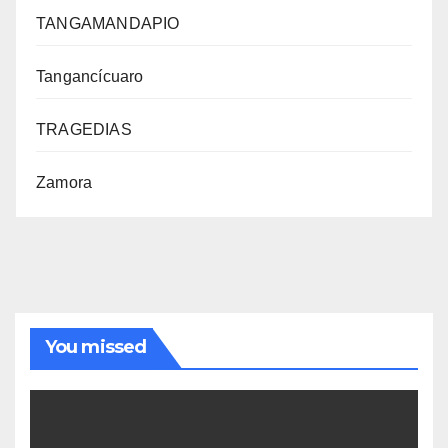
TANGAMANDAPIO
Tangancícuaro
TRAGEDIAS
Zamora
You missed