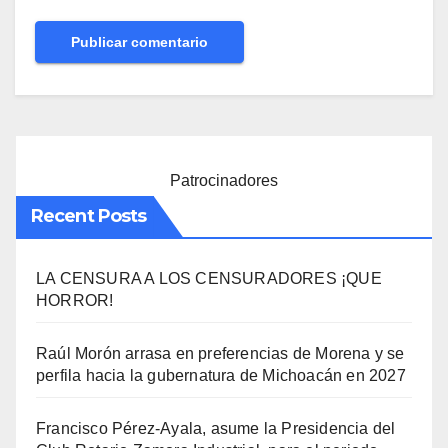
Patrocinadores
Recent Posts
LA CENSURA A LOS CENSURADORES ¡QUE
HORROR!
Raúl Morón arrasa en preferencias de Morena y se
perfila hacia la gubernatura de Michoacán en 2027
Francisco Pérez-Ayala, asume la Presidencia del