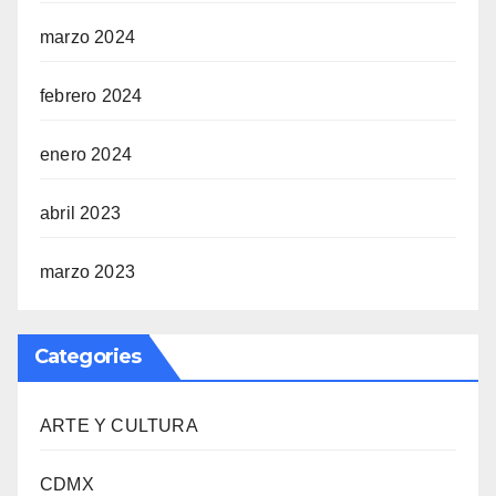
marzo 2024
febrero 2024
enero 2024
abril 2023
marzo 2023
Categories
ARTE Y CULTURA
CDMX