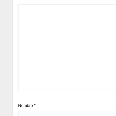
Nombre
*