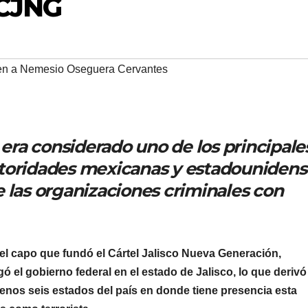
 CJNG
en a Nemesio Oseguera Cervantes
ra considerado uno de los principale
 autoridades mexicanas y estadounidens
 las organizaciones criminales con
l capo que fundó el Cártel Jalisco Nueva Generación,
ó el gobierno federal en el estado de Jalisco, lo que derivó
enos seis estados del país en donde tiene presencia esta