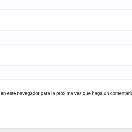
b en este navegador para la próxima vez que haga un comentari