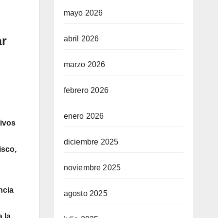
mayo 2026
ar
abril 2026
marzo 2026
febrero 2026
enero 2026
tivos
diciembre 2025
isco,
noviembre 2025
ncia
agosto 2025
 la