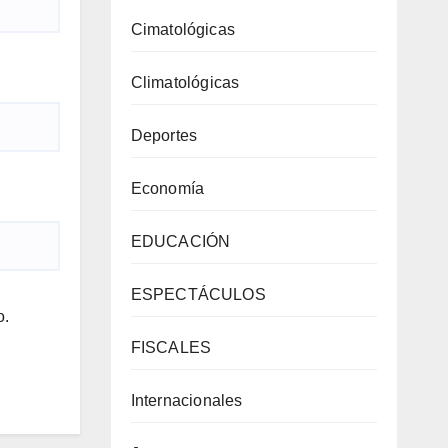
Cimatológicas
Climatológicas
Deportes
Economía
EDUCACIÓN
ESPECTÁCULOS
o.
FISCALES
Internacionales