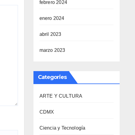
febrero 2024
enero 2024
abril 2023
marzo 2023
Categories
ARTE Y CULTURA
CDMX
Ciencia y Tecnología