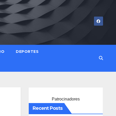
RO
DEPORTES
Patrocinadores
Recent Posts