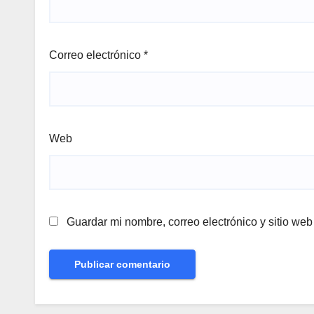
Correo electrónico
*
Web
Guardar mi nombre, correo electrónico y sitio we