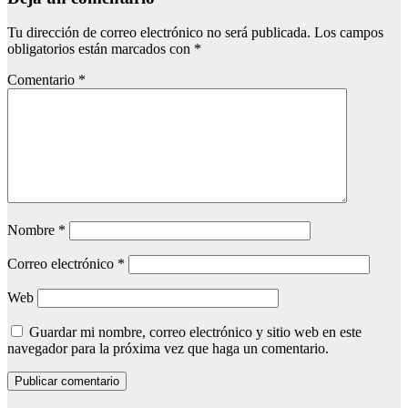
Tu dirección de correo electrónico no será publicada.
Los campos
obligatorios están marcados con
*
Comentario
*
Nombre
*
Correo electrónico
*
Web
Guardar mi nombre, correo electrónico y sitio web en este
navegador para la próxima vez que haga un comentario.