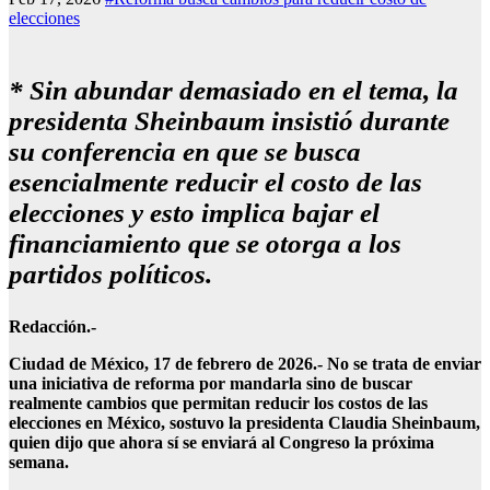
elecciones
* Sin abundar demasiado en el tema, la
presidenta Sheinbaum insistió durante
su conferencia en que se busca
esencialmente reducir el costo de las
elecciones y esto implica bajar el
financiamiento que se otorga a los
partidos políticos.
Redacción.-
Ciudad de México, 17 de febrero de 2026.- No se trata de enviar
una iniciativa de reforma por mandarla sino de buscar
realmente cambios que permitan reducir los costos de las
elecciones en México, sostuvo la presidenta Claudia Sheinbaum,
quien dijo que ahora sí se enviará al Congreso la próxima
semana.