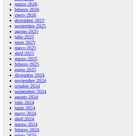
marzo 2026
febrero 2026
enero 2026
diciembre 2025
noviembre 2025
agosto 2025
julio 2025
junio 2025
mayo 2025
abril 2025
marzo 2025
febrero 2025
enero 2025
diciembre 2024
noviembre 2024
octubre 2024
septiembre 2024
agosto 2024
julio 2024
junio 2024
mayo 2024
abril 2024
marzo 2024
febrero 2024
enero 2024