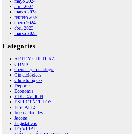
mayo 2024
abril 2024
marzo 2024
febrero 2024
enero 2024
abril 2023
marzo 2023
Categories
ARTE Y CULTURA
CDMX
Ciencia y Tecnología
Cimatológicas
Climatológicas
Deportes
Economía
EDUCACIÓN
ESPECTÁCULOS
FISCALES
Internacionales
Jacona
Legislativas
LO VIRAL…