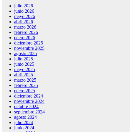
julio 2026
junio 2026
mayo 2026
abril 2026
marzo 2026
febrero 2026
enero 2026
diciembre 2025
noviembre 2025
agosto 2025
julio 2025
junio 2025
mayo 2025
abril 2025
marzo 2025
febrero 2025
enero 2025
diciembre 2024
noviembre 2024
octubre 2024
septiembre 2024
agosto 2024
julio 2024
junio 2024