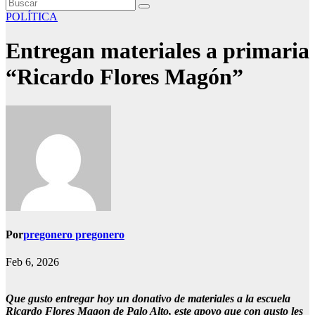
POLÍTICA
Entregan materiales a primaria
“Ricardo Flores Magón”
Por
pregonero pregonero
Feb 6, 2026
Que gusto entregar hoy un donativo de materiales a la escuela
Ricardo Flores Magon de Palo Alto, este apoyo que con gusto les