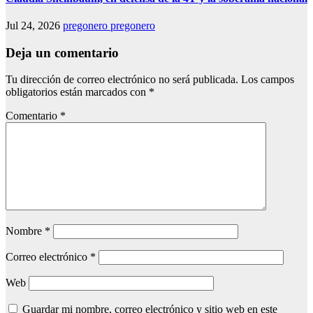
Jul 24, 2026
pregonero pregonero
Deja un comentario
Tu dirección de correo electrónico no será publicada.
Los campos
obligatorios están marcados con
*
Comentario
*
Nombre
*
Correo electrónico
*
Web
Guardar mi nombre, correo electrónico y sitio web en este