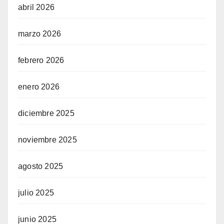
abril 2026
marzo 2026
febrero 2026
enero 2026
diciembre 2025
noviembre 2025
agosto 2025
julio 2025
junio 2025