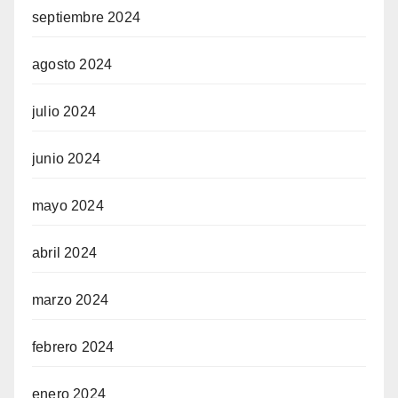
septiembre 2024
agosto 2024
julio 2024
junio 2024
mayo 2024
abril 2024
marzo 2024
febrero 2024
enero 2024