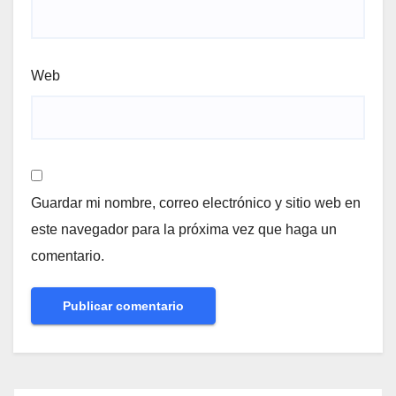
Web
Guardar mi nombre, correo electrónico y sitio web en
este navegador para la próxima vez que haga un
comentario.