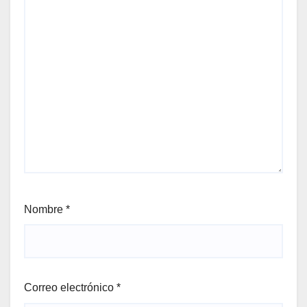
Nombre
*
Correo electrónico
*