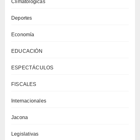
Climatológicas
Deportes
Economía
EDUCACIÓN
ESPECTÁCULOS
FISCALES
Internacionales
Jacona
Legislativas