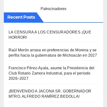
Patrocinadores
Recent Posts
LA CENSURA A LOS CENSURADORES ¡QUE
HORROR!
Raúl Morón arrasa en preferencias de Morena y se
perfila hacia la gubernatura de Michoacán en 2027
Francisco Pérez-Ayala, asume la Presidencia del
Club Rotario Zamora Industrial, para el periodo
2026–2027
¡BIENVENIDO A JACONA SR. GOBERNADOR
MTRO. ALFREDO RAMÍREZ BEDOLLA!