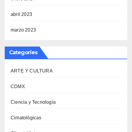
abril 2023
marzo 2023
Categories
ARTE Y CULTURA
CDMX
Ciencia y Tecnología
Cimatológicas