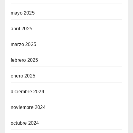
mayo 2025
abril 2025
marzo 2025
febrero 2025
enero 2025
diciembre 2024
noviembre 2024
octubre 2024