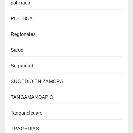
policiaca
POLÍTICA
Regionales
Salud
Seguridad
SUCEDIÓ EN ZAMORA
TANGAMANDAPIO
Tangancícuaro
TRAGEDIAS