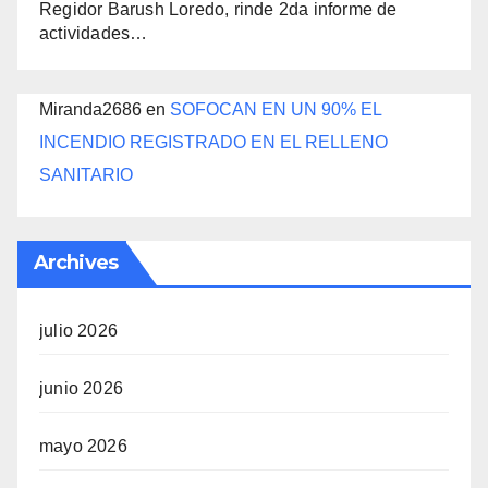
Regidor Barush Loredo, rinde 2da informe de
actividades…
Miranda2686
en
SOFOCAN EN UN 90% EL
INCENDIO REGISTRADO EN EL RELLENO
SANITARIO
Archives
julio 2026
junio 2026
mayo 2026