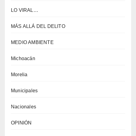
LO VIRAL…
MÁS ALLÁ DEL DELITO
MEDIO AMBIENTE
Michoacán
Morelia
Municipales
Nacionales
OPINIÓN