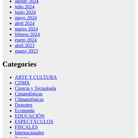
agosto 2024
julio 2024
junio 2024
mayo 2024
abril 2024
marzo 2024
febrero 2024
enero 2024
abril 2023
marzo 2023
Categories
ARTE Y CULTURA
CDMX
Ciencia y Tecnología
Cimatológicas
Climatológicas
Deportes
Economía
EDUCACIÓN
ESPECTÁCULOS
FISCALES
Internacionales