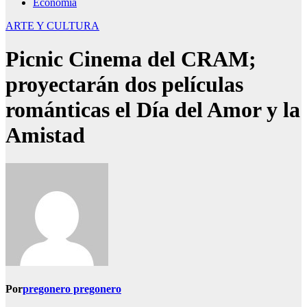
Economía
ARTE Y CULTURA
Picnic Cinema del CRAM;
proyectarán dos películas
románticas el Día del Amor y la
Amistad
Por
pregonero pregonero