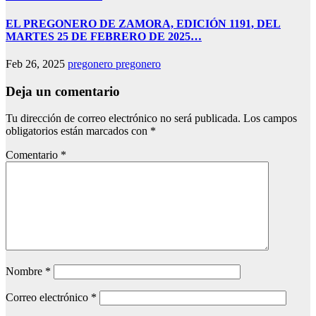
EL PREGONERO DE ZAMORA, EDICIÓN 1191, DEL
MARTES 25 DE FEBRERO DE 2025…
Feb 26, 2025
pregonero pregonero
Deja un comentario
Tu dirección de correo electrónico no será publicada.
Los campos
obligatorios están marcados con
*
Comentario
*
Nombre
*
Correo electrónico
*