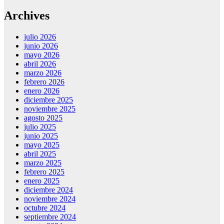
Archives
julio 2026
junio 2026
mayo 2026
abril 2026
marzo 2026
febrero 2026
enero 2026
diciembre 2025
noviembre 2025
agosto 2025
julio 2025
junio 2025
mayo 2025
abril 2025
marzo 2025
febrero 2025
enero 2025
diciembre 2024
noviembre 2024
octubre 2024
septiembre 2024