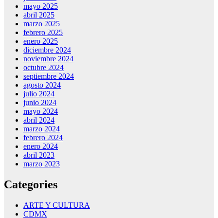
mayo 2025
abril 2025
marzo 2025
febrero 2025
enero 2025
diciembre 2024
noviembre 2024
octubre 2024
septiembre 2024
agosto 2024
julio 2024
junio 2024
mayo 2024
abril 2024
marzo 2024
febrero 2024
enero 2024
abril 2023
marzo 2023
Categories
ARTE Y CULTURA
CDMX