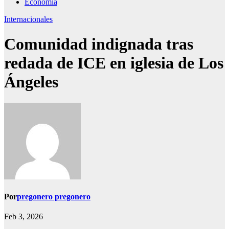
Economía
Internacionales
Comunidad indignada tras
redada de ICE en iglesia de Los
Ángeles
Por
pregonero pregonero
Feb 3, 2026