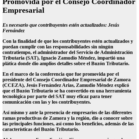
Promovida por el Consejo Coordinador
Empresarial
Es necesario que contribuyentes estén actualizados: Jesús
Fernández
Con la finalidad de que los contribuyentes estén actualizados y
puedan cumplir con las responsabilidades sin ningún
contratiempo, el administrador del Servicio de Administración
Tributaria (SAT), Ignacio Zamudio Méndez, impartió una
plática donde dio amplios detalles sobre el Buzón Tributario.
En el marco de la conferencia que fue promovida por el
presidente del Consejo Coordinador Empresarial de Zamora
(CCEZA), Jesús Fernández Arias, Zamudio Méndez explicó
que el Buzón Tributario se ha convertido en una herramienta
tecnológica por parte del SAT muy eficaz para tener
comunicación con las y los contribuyentes.
Así mismo y ante la presencia de empresarios de las diferentes
ramas productivas de Zamora y la región, dio a conocer sobre
las principales funciones, así como los beneficios, además de las
características del Buzón Tributario.