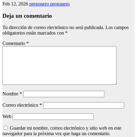
Feb 12, 2026
pregonero pregonero
Deja un comentario
Tu dirección de correo electrónico no será publicada.
Los campos
obligatorios están marcados con
*
Comentario
*
Nombre
*
Correo electrónico
*
Web
Guardar mi nombre, correo electrónico y sitio web en este
navegador para la próxima vez que haga un comentario.