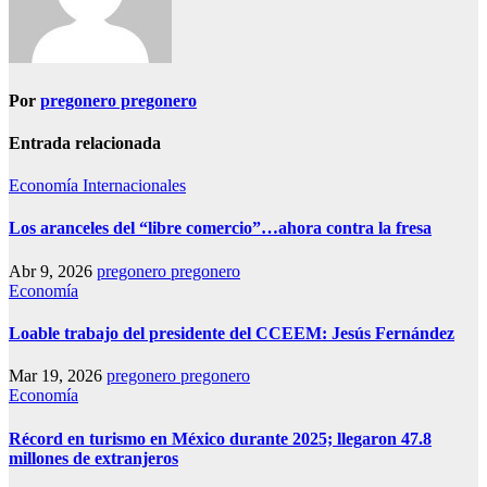
Por
pregonero pregonero
Entrada relacionada
Economía
Internacionales
Los aranceles del “libre comercio”…ahora contra la fresa
Abr 9, 2026
pregonero pregonero
Economía
Loable trabajo del presidente del CCEEM: Jesús Fernández
Mar 19, 2026
pregonero pregonero
Economía
Récord en turismo en México durante 2025; llegaron 47.8
millones de extranjeros