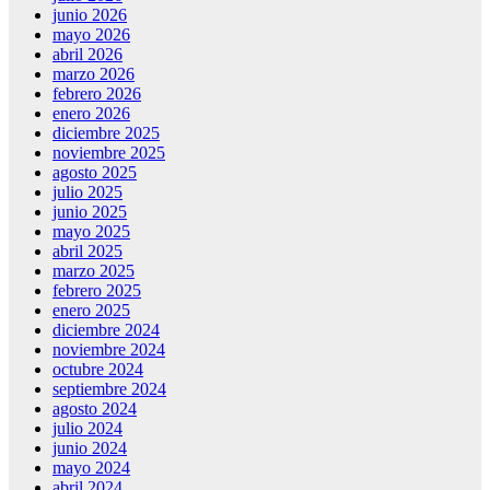
junio 2026
mayo 2026
abril 2026
marzo 2026
febrero 2026
enero 2026
diciembre 2025
noviembre 2025
agosto 2025
julio 2025
junio 2025
mayo 2025
abril 2025
marzo 2025
febrero 2025
enero 2025
diciembre 2024
noviembre 2024
octubre 2024
septiembre 2024
agosto 2024
julio 2024
junio 2024
mayo 2024
abril 2024