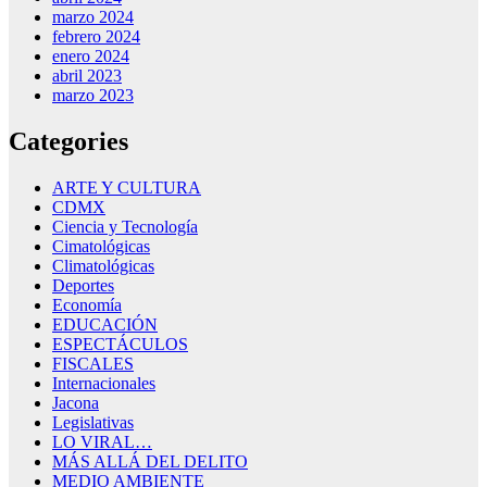
marzo 2024
febrero 2024
enero 2024
abril 2023
marzo 2023
Categories
ARTE Y CULTURA
CDMX
Ciencia y Tecnología
Cimatológicas
Climatológicas
Deportes
Economía
EDUCACIÓN
ESPECTÁCULOS
FISCALES
Internacionales
Jacona
Legislativas
LO VIRAL…
MÁS ALLÁ DEL DELITO
MEDIO AMBIENTE