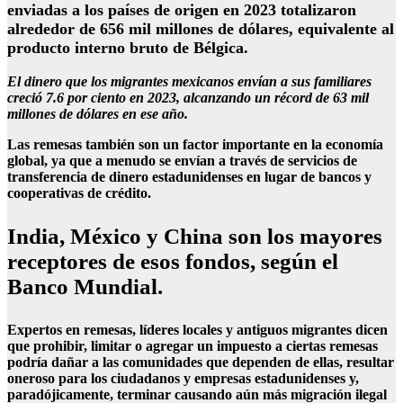
enviadas a los países de origen en 2023 totalizaron
alrededor de 656 mil millones de dólares, equivalente al
producto interno bruto de Bélgica.
El dinero que los migrantes mexicanos envían a sus familiares
creció 7.6 por ciento en 2023, alcanzando un récord de 63 mil
millones de dólares en ese año.
Las remesas también son un factor importante en la economía
global, ya que a menudo se envían a través de servicios de
transferencia de dinero estadunidenses en lugar de bancos y
cooperativas de crédito.
India, México y China son los mayores
receptores de esos fondos, según el
Banco Mundial.
Expertos en remesas, líderes locales y antiguos migrantes dicen
que prohibir, limitar o agregar un impuesto a ciertas remesas
podría dañar a las comunidades que dependen de ellas, resultar
oneroso para los ciudadanos y empresas estadunidenses y,
paradójicamente, terminar causando aún más migración ilegal