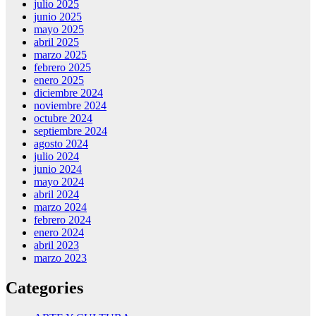
julio 2025
junio 2025
mayo 2025
abril 2025
marzo 2025
febrero 2025
enero 2025
diciembre 2024
noviembre 2024
octubre 2024
septiembre 2024
agosto 2024
julio 2024
junio 2024
mayo 2024
abril 2024
marzo 2024
febrero 2024
enero 2024
abril 2023
marzo 2023
Categories