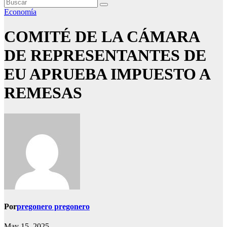
Economía
COMITÉ DE LA CÁMARA
DE REPRESENTANTES DE
EU APRUEBA IMPUESTO A
REMESAS
Por
pregonero pregonero
May 15, 2025