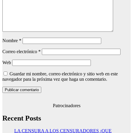
Nombre
*
Correo electrónico
*
Web
Guardar mi nombre, correo electrónico y sitio web en este
navegador para la próxima vez que haga un comentario.
Patrocinadores
Recent Posts
LA CENSURA A LOS CENSURADORES ¡QUE