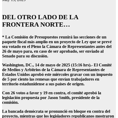
DEL OTRO LADO DE LA
FRONTERA NORTE…
* La Comisión de Presupuestos reunirá las secciones de un
paquete fiscal más amplio en un proyecto de Ley que se prevé
sea votado en el Pleno la Cámara de Representantes antes del
26 de mayo para, en caso de ser aprobado, ser enviado al
Senado para su discusión.
Washington, DC., 14 de mayo de 2025 (15:16 hrs).- El Comité
de Medios y Arbitrios de la Cámara de Representantes de
Estados Unidos aprobó este miércoles gravar con un impuesto
de 5 por ciento las remesas que envían trabajadores en
territorio estadunidense a sus países de origen.
Con 26 votos a favor y 19 en contra, el comité aprobó la
legislación propuesta por Jason Smith, presidente de la
comisión.
La bancada demócrata se pronunció en bloque en contra del
proyecto, mientras que los legisladores republicanos mostraron