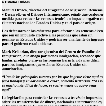
a Estados Unidos.
Manuel Orozco, director del Programa de Migración, Remesas
y Desarrollo en el Diálogo Interamericano, señaló que cualquier
medida para reducir las remesas tendrá un impacto negativo en
el interés nacional de Estados Unidos y en el país de origen.
Los defensores de los esfuerzos para afectar a las remesas dicen
que son un impuesto efectivo a las personas que están sin
permiso en Estados Unidos y podrían ser una fuente de ingresos
para el gobierno estadunidense.
Mark Krikorian, director ejecutivo del Centro de Estudios de
Inmigración, que aboga por menos inmigración, reconoce que
limitar, prohibir o gravar las remesas haría la vida más difícil
para los inmigrantes que están en Estados Unidos sin
autorización.
“Una de las principales razones por las que la gente viene aquí es
para trabajar y enviar dinero a casa”, comentó Krikorian. “Si eso
es mucho más difícil de hacer, se vuelve menos atractivo venir
aquí”.
La legislación para controlar las remesas a través de impuestos
sobre las transferencias de dinero, nacionales e internacionales,