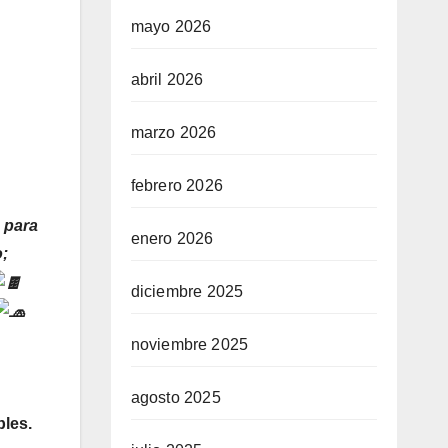
mayo 2026
abril 2026
marzo 2026
febrero 2026
s para
enero 2026
o;
diciembre 2025
noviembre 2025
agosto 2025
bles.