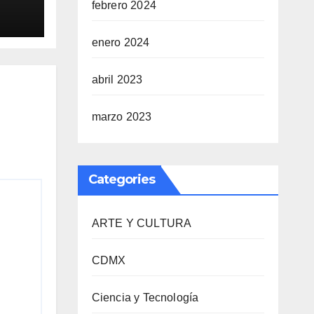
febrero 2024
enero 2024
abril 2023
marzo 2023
Categories
ARTE Y CULTURA
CDMX
Ciencia y Tecnología