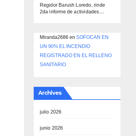
Regidor Barush Loredo, rinde
2da informe de actividades…
Miranda2686
en
SOFOCAN EN
UN 90% EL INCENDIO
REGISTRADO EN EL RELLENO
SANITARIO
Archives
julio 2026
junio 2026