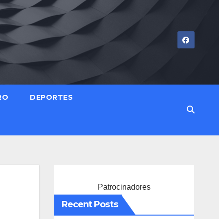
RO
DEPORTES
Patrocinadores
Recent Posts