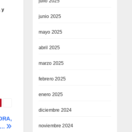
julio 2025
 y
junio 2025
mayo 2025
abril 2025
marzo 2025
febrero 2025
enero 2025
diciembre 2024
ORA,
noviembre 2024
6…