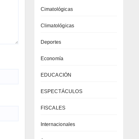
Cimatológicas
Climatológicas
Deportes
Economía
EDUCACIÓN
ESPECTÁCULOS
FISCALES
Internacionales