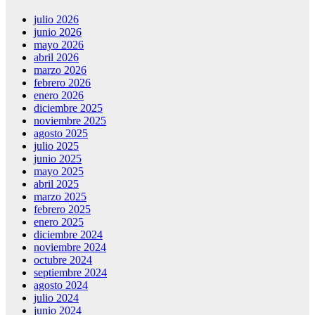
julio 2026
junio 2026
mayo 2026
abril 2026
marzo 2026
febrero 2026
enero 2026
diciembre 2025
noviembre 2025
agosto 2025
julio 2025
junio 2025
mayo 2025
abril 2025
marzo 2025
febrero 2025
enero 2025
diciembre 2024
noviembre 2024
octubre 2024
septiembre 2024
agosto 2024
julio 2024
junio 2024