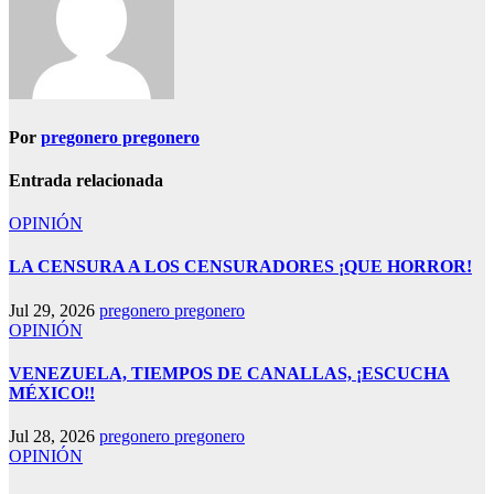
Por
pregonero pregonero
Entrada relacionada
OPINIÓN
LA CENSURA A LOS CENSURADORES ¡QUE HORROR!
Jul 29, 2026
pregonero pregonero
OPINIÓN
VENEZUELA, TIEMPOS DE CANALLAS, ¡ESCUCHA
MÉXICO!!
Jul 28, 2026
pregonero pregonero
OPINIÓN