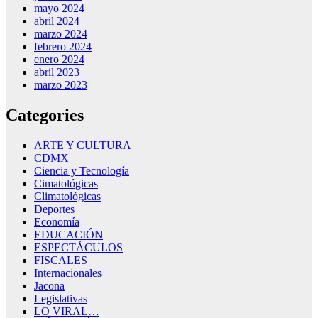
mayo 2024
abril 2024
marzo 2024
febrero 2024
enero 2024
abril 2023
marzo 2023
Categories
ARTE Y CULTURA
CDMX
Ciencia y Tecnología
Cimatológicas
Climatológicas
Deportes
Economía
EDUCACIÓN
ESPECTÁCULOS
FISCALES
Internacionales
Jacona
Legislativas
LO VIRAL…