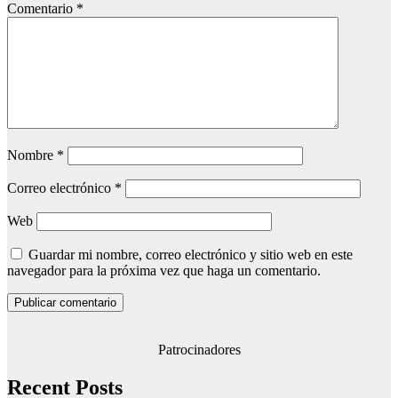
Comentario
*
Nombre
*
Correo electrónico
*
Web
Guardar mi nombre, correo electrónico y sitio web en este
navegador para la próxima vez que haga un comentario.
Patrocinadores
Recent Posts