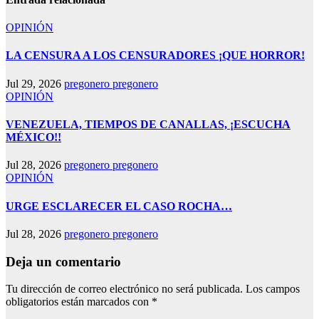
OPINIÓN
LA CENSURA A LOS CENSURADORES ¡QUE HORROR!
Jul 29, 2026
pregonero pregonero
OPINIÓN
VENEZUELA, TIEMPOS DE CANALLAS, ¡ESCUCHA
MÉXICO!!
Jul 28, 2026
pregonero pregonero
OPINIÓN
URGE ESCLARECER EL CASO ROCHA…
Jul 28, 2026
pregonero pregonero
Deja un comentario
Tu dirección de correo electrónico no será publicada.
Los campos
obligatorios están marcados con
*