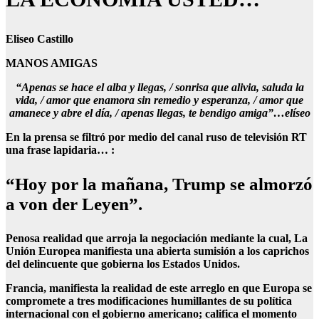
Eliseo Castillo
MANOS AMIGAS
“Apenas se hace el alba y llegas, / sonrisa que alivia, saluda la
vida, / amor que enamora sin remedio y esperanza, / amor que
amanece y abre el día, / apenas llegas, te bendigo amiga”…elíseo
En la prensa se filtró por medio del canal ruso de televisión RT
una frase lapidaria… :
“Hoy por la mañana, Trump se almorzó
a von der Leyen”.
Penosa realidad que arroja la negociación mediante la cual, La
Unión Europea manifiesta una abierta sumisión a los caprichos
del delincuente que gobierna los Estados Unidos.
Francia, manifiesta la realidad de este arreglo en que Europa se
compromete a tres modificaciones humillantes de su política
internacional con el gobierno americano; califica el momento