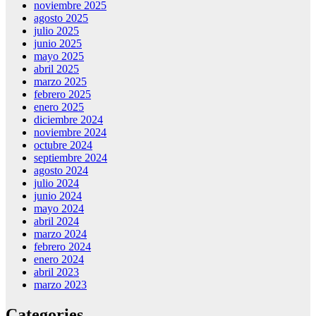
noviembre 2025
agosto 2025
julio 2025
junio 2025
mayo 2025
abril 2025
marzo 2025
febrero 2025
enero 2025
diciembre 2024
noviembre 2024
octubre 2024
septiembre 2024
agosto 2024
julio 2024
junio 2024
mayo 2024
abril 2024
marzo 2024
febrero 2024
enero 2024
abril 2023
marzo 2023
Categories