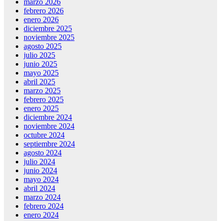
marzo 2026
febrero 2026
enero 2026
diciembre 2025
noviembre 2025
agosto 2025
julio 2025
junio 2025
mayo 2025
abril 2025
marzo 2025
febrero 2025
enero 2025
diciembre 2024
noviembre 2024
octubre 2024
septiembre 2024
agosto 2024
julio 2024
junio 2024
mayo 2024
abril 2024
marzo 2024
febrero 2024
enero 2024