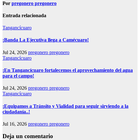
Por
pregonero pregonero
Entrada relacionada
Tangancícuaro
¡Banda La Ejecutiva llega a Camécuaro!
Jul 24, 2026
pregonero pregonero
Tangancícuaro
¡En Tangancícuaro fortalecemos el aprovechamiento del agua
para el campo!
Jul 24, 2026
pregonero pregonero
Tangancícuaro
¡Equipamos a Tránsito y Vialidad para seguir sirviendo a la
ciudadanía..!
Jul 16, 2026
pregonero pregonero
Deja un comentario