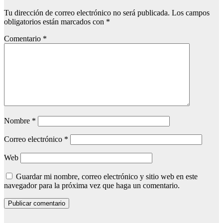
Tu dirección de correo electrónico no será publicada.
Los campos
obligatorios están marcados con
*
Comentario
*
Nombre
*
Correo electrónico
*
Web
Guardar mi nombre, correo electrónico y sitio web en este
navegador para la próxima vez que haga un comentario.