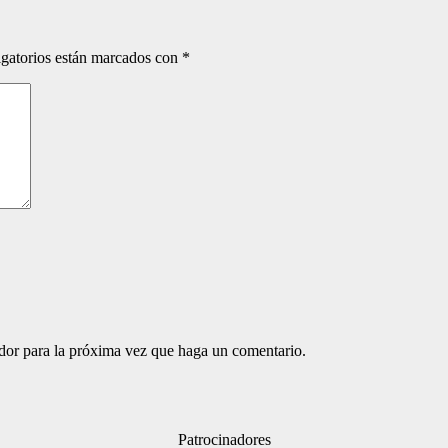
gatorios están marcados con
*
ador para la próxima vez que haga un comentario.
Patrocinadores