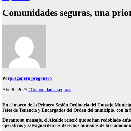
Comunidades seguras, una prio
Por
pregonero pregonero
Abr 30, 2025
#Comunidades seguras
En el marco de la Primera Sesión Ordinaria del Consejo Municipa
Jefes de Tenencia y Encargados del Orden del municipio, con la fi
Durante su mensaje, el Alcalde reiteró que se han redoblado esfuer
operativas y salvaguarden los derechos humanos de la ciudadaní