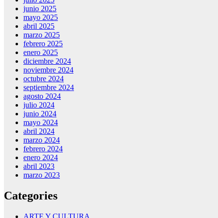
junio 2025
mayo 2025
abril 2025
marzo 2025
febrero 2025
enero 2025
diciembre 2024
noviembre 2024
octubre 2024
septiembre 2024
agosto 2024
julio 2024
junio 2024
mayo 2024
abril 2024
marzo 2024
febrero 2024
enero 2024
abril 2023
marzo 2023
Categories
ARTE Y CULTURA