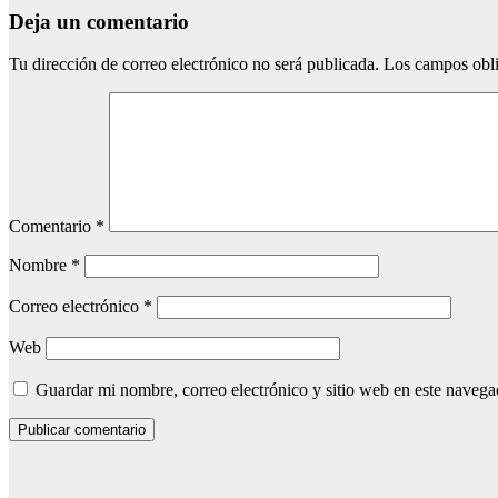
Deja un comentario
Tu dirección de correo electrónico no será publicada.
Los campos obli
Comentario
*
Nombre
*
Correo electrónico
*
Web
Guardar mi nombre, correo electrónico y sitio web en este naveg