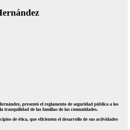
 Hernández
ernández, presentó el reglamento de seguridad pública a los
a tranquilidad de las familias de las comunidades.
pios de ética, que eficienten el desarrollo de sus actividades